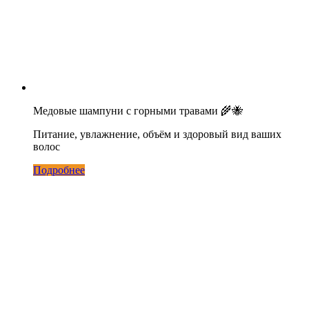
Медовые шампуни с горными травами 🌾🐝
Питание, увлажнение, объём и здоровый вид ваших
волос
Подробнее