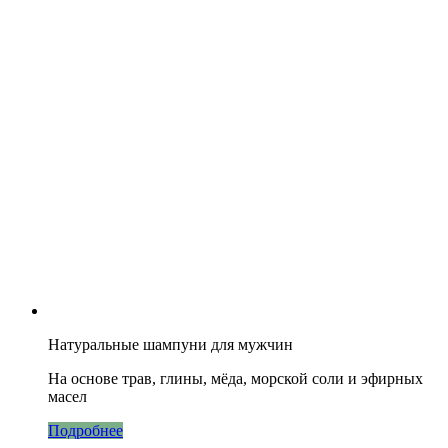
Натуральные шампуни для мужчин
На основе трав, глины, мёда, морской соли и эфирных
масел
Подробнее