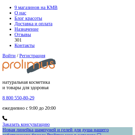
9 магазинов на КМВ
О нас
Блог красоты
Доставка и оплата
Назначение
Отзывы
301
Контакты
Войти
/
Регистрация
натуральная косметика
и товары для здоровья
8 800 550-80-29
ежедневно с 9:00 до 20:00
Заказать консультацию
Новая линейка шампуней и гелей для душа нашего