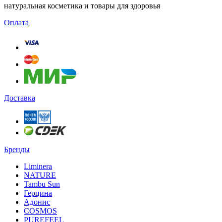
натуральная косметика и товары для здоровья
Оплата
Доставка
Бренды
Liminera
NATURE
Tambu Sun
Герцина
Адонис
COSMOS
PUREFEEL