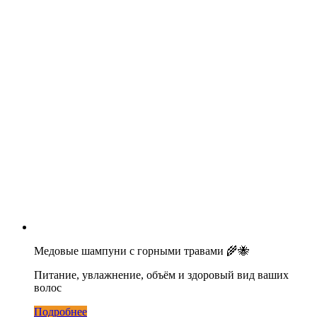
Медовые шампуни с горными травами 🌾🐝
Питание, увлажнение, объём и здоровый вид ваших
волос
Подробнее