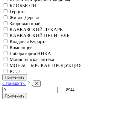
БИОБЬЮТИ
Герцина
Живое Дерево
Здоровый край
КАВКАЗСКИЙ ЛЕКАРЬ
КАВКАЗСКИЙ ЦЕЛИТЕЛЬ
Кладовая Курорта
Компанцев
Лаборатория НИКА
Монастырская аптека
МОНАСТЫРСКАЯ ПРОДУКЦИЯ
Югла
Применить
Стоимость
—
Применить