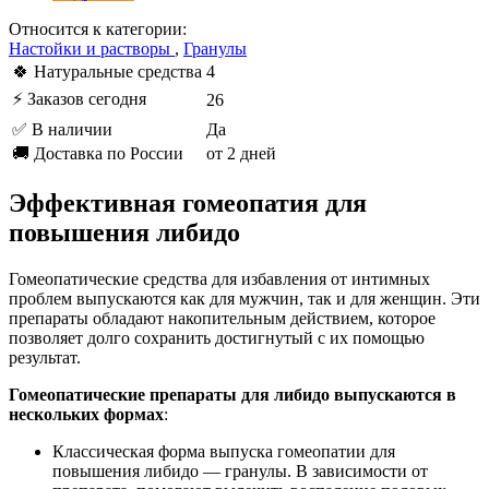
Относится к категории:
Настойки и растворы
,
Гранулы
🍀 Натуральные средства
4
⚡ Заказов сегодня
26
✅ В наличии
Да
🚚 Доставка по России
от 2 дней
Эффективная гомеопатия для
повышения либидо
Гомеопатические средства для избавления от интимных
проблем выпускаются как для мужчин, так и для женщин. Эти
препараты обладают накопительным действием, которое
позволяет долго сохранить достигнутый с их помощью
результат.
Гомеопатические препараты для либидо выпускаются в
нескольких формах
:
Классическая форма выпуска гомеопатии для
повышения либидо — гранулы. В зависимости от