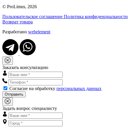
© ProLimus, 2026
Пользовательское соглашение
Политика конфиденциальности
Возврат товара
Разработано
webelement
Заказать консультацию
Согласие на обработку
персональных данных
Отправить
Задать вопрос специалисту