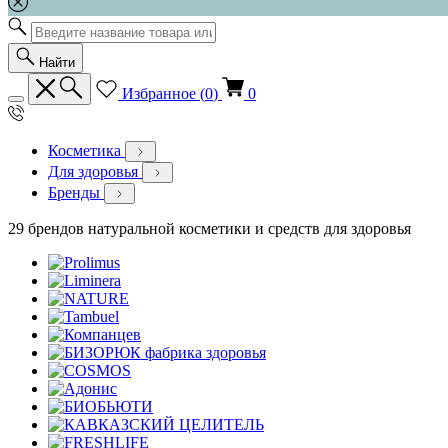
Найти
Избранное (
0
)
0
Косметика
Для здоровья
Бренды
29 брендов натуральной косметики и средств для здоровья