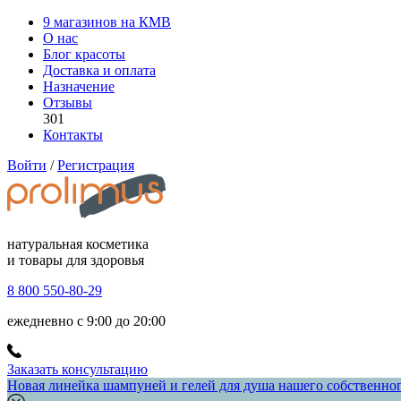
9 магазинов на КМВ
О нас
Блог красоты
Доставка и оплата
Назначение
Отзывы
301
Контакты
Войти
/
Регистрация
натуральная косметика
и товары для здоровья
8 800 550-80-29
ежедневно с 9:00 до 20:00
Заказать консультацию
Новая линейка шампуней и гелей для душа нашего собственного