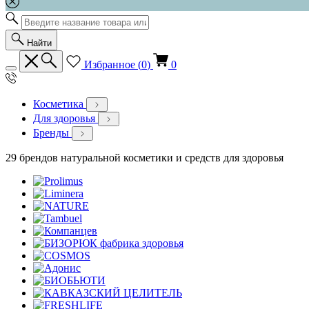
Найти
Избранное (
0
)
0
Косметика
Для здоровья
Бренды
29 брендов натуральной косметики и средств для здоровья