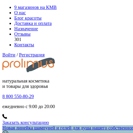
9 магазинов на КМВ
О нас
Блог красоты
Доставка и оплата
Назначение
Отзывы
301
Контакты
Войти
/
Регистрация
натуральная косметика
и товары для здоровья
8 800 550-80-29
ежедневно с 9:00 до 20:00
Заказать консультацию
Новая линейка шампуней и гелей для душа нашего собственного