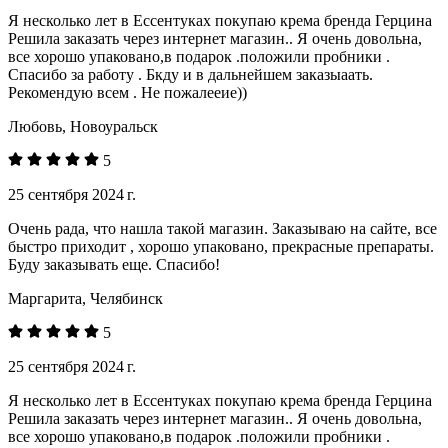
Я несколько лет в Ессентуках покупаю крема бренда Герцина
Решила заказать через интернет магазин.. Я очень довольна,
все хорошо упаковано,в подарок .положили пробники .
Спасибо за работу . Бкду и в дальнейшем заказыаать.
Рекомендую всем . Не пожалееие))
Любовь, Новоуральск
5
25 сентября 2024 г.
Очень рада, что нашла такой магазин. Заказываю на сайте, все
быстро приходит , хорошо упаковано, прекрасные препараты.
Буду заказывать еще. Спасибо!
Маргарита, Челябинск
5
25 сентября 2024 г.
Я несколько лет в Ессентуках покупаю крема бренда Герцина
Решила заказать через интернет магазин.. Я очень довольна,
все хорошо упаковано,в подарок .положили пробники .