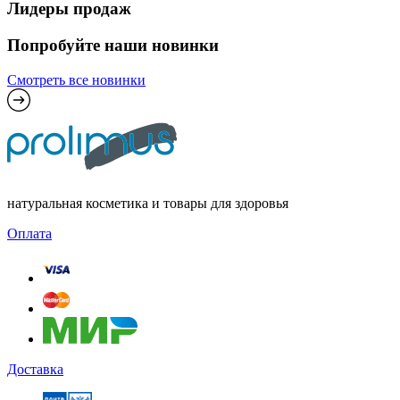
Лидеры продаж
Попробуйте наши новинки
Смотреть все новинки
натуральная косметика и товары для здоровья
Оплата
Доставка