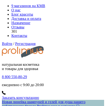
9 магазинов на КМВ
О нас
Блог красоты
Доставка и оплата
Назначение
Отзывы
301
Контакты
Войти
/
Регистрация
натуральная косметика
и товары для здоровья
8 800 550-80-29
ежедневно с 9:00 до 20:00
Заказать консультацию
Новая линейка шампуней и гелей для душа нашего