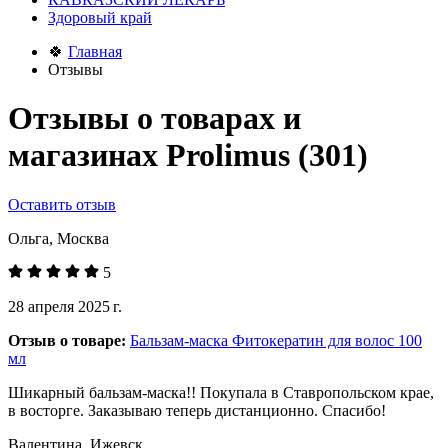
Здоровый край
🍀
Главная
Отзывы
Отзывы о товарах и
магазинах Prolimus
(301)
Оставить отзыв
Ольга, Москва
5
28 апреля 2025 г.
Отзыв о товаре:
Бальзам-маска Фитокератин для волос 100
мл
Шикарный бальзам-маска!! Покупала в Ставропольском крае,
в восторге. Заказываю теперь дистанционно. Спасибо!
Валентина, Ижевск