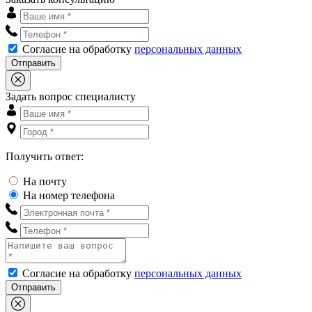
Согласие на обработку
персональных данных
Отправить
Задать вопрос специалисту
Получить ответ:
На почту
На номер телефона
Согласие на обработку
персональных данных
Отправить