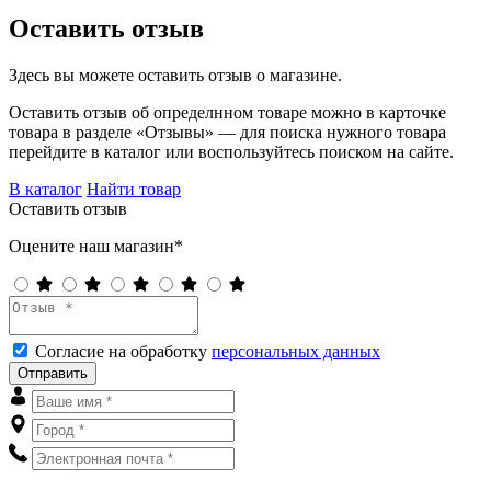
Оставить отзыв
Здесь вы можете оставить отзыв о магазине.
Оставить отзыв об определнном товаре можно в карточке
товара в разделе «Отзывы» — для поиска нужного товара
перейдите в каталог или воспользуйтесь поиском на сайте.
В каталог
Найти товар
Оставить отзыв
Оцените наш магазин*
Согласие на обработку
персональных данных
Отправить