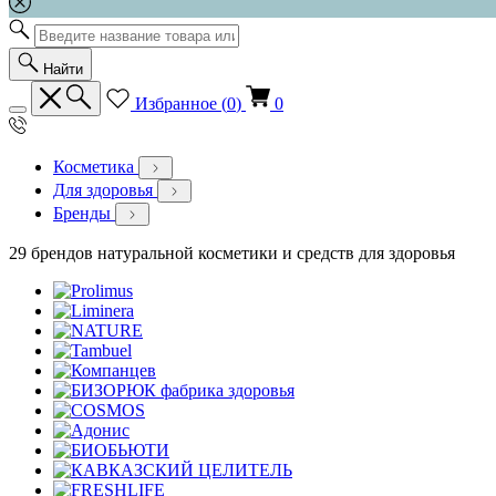
Найти
Избранное (
0
)
0
Косметика
Для здоровья
Бренды
29 брендов натуральной косметики и средств для здоровья