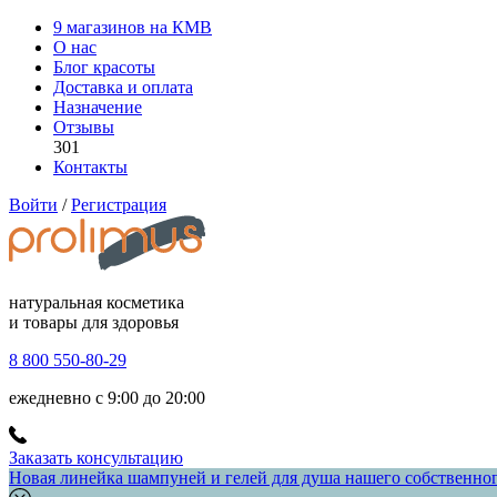
9 магазинов на КМВ
О нас
Блог красоты
Доставка и оплата
Назначение
Отзывы
301
Контакты
Войти
/
Регистрация
натуральная косметика
и товары для здоровья
8 800 550-80-29
ежедневно с 9:00 до 20:00
Заказать консультацию
Новая линейка шампуней и гелей для душа нашего собственного