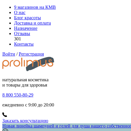
9 магазинов на КМВ
О нас
Блог красоты
Доставка и оплата
Назначение
Отзывы
301
Контакты
Войти
/
Регистрация
натуральная косметика
и товары для здоровья
8 800 550-80-29
ежедневно с 9:00 до 20:00
Заказать консультацию
Новая линейка шампуней и гелей для душа нашего собственного