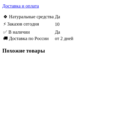
Доставка и оплата
🍀 Натуральные средства
Да
⚡ Заказов сегодня
10
✅ В наличии
Да
🚚 Доставка по России
от 2 дней
Похожие товары