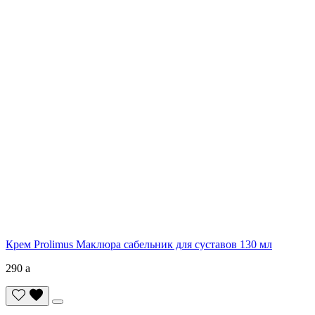
Крем Prolimus Маклюра сабельник для суставов 130 мл
290
a