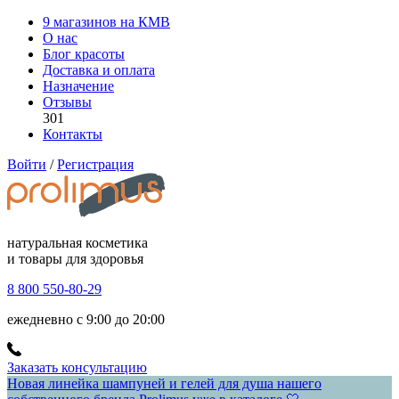
9 магазинов на КМВ
О нас
Блог красоты
Доставка и оплата
Назначение
Отзывы
301
Контакты
Войти
/
Регистрация
натуральная косметика
и товары для здоровья
8 800 550-80-29
ежедневно с 9:00 до 20:00
Заказать консультацию
Новая линейка шампуней и гелей для душа нашего