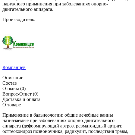
наружного приминения при заболеваниях опорно-
двигательного аппарата.
Производитель:
Компанцев
Описание
Состав
Отзывы
(0)
Вопрос-Ответ
(0)
Доставка и оплата
О товаре
Применение в бальнеологии: общие лечебные ванны
назначаемые при заболеваниях опорно-двигательного
аппарата (деформирующий артроз, ревматоидный артрит,
осттеохондроз позвоночника, радикулит, последствия травм,