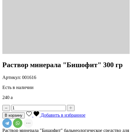
Раствор минерала "Бишофит" 300 гр
Артикул: 001616
Есть в наличии
240
a
Добавить в избранное
В корзину
Раствор минерала "Бишофит" бальнеологическое средство для