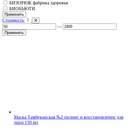
БИЗОРЮК фабрика здоровья
БИОБЬЮТИ
Применить
Стоимость
—
Применить
Маска Тамбуканская №2 пилинг и восстановление для
лица 150 мл