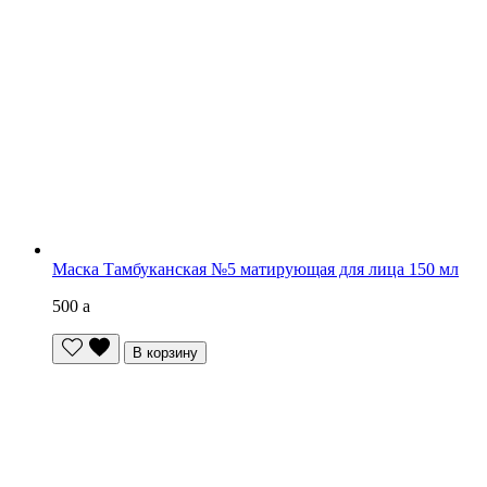
Маска Тамбуканская №5 матирующая для лица 150 мл
500
a
В корзину