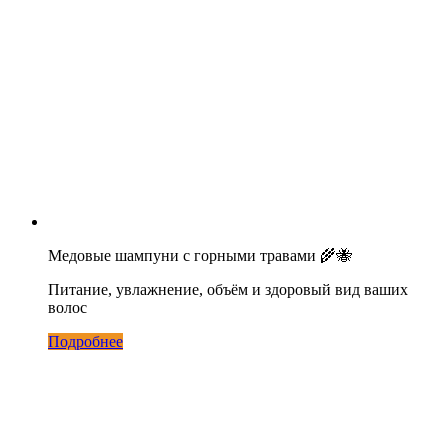
Медовые шампуни с горными травами 🌾🐝
Питание, увлажнение, объём и здоровый вид ваших
волос
Подробнее