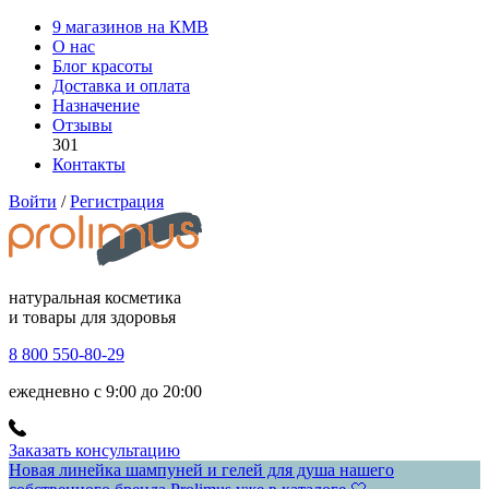
9 магазинов на КМВ
О нас
Блог красоты
Доставка и оплата
Назначение
Отзывы
301
Контакты
Войти
/
Регистрация
натуральная косметика
и товары для здоровья
8 800 550-80-29
ежедневно с 9:00 до 20:00
Заказать консультацию
Новая линейка шампуней и гелей для душа нашего