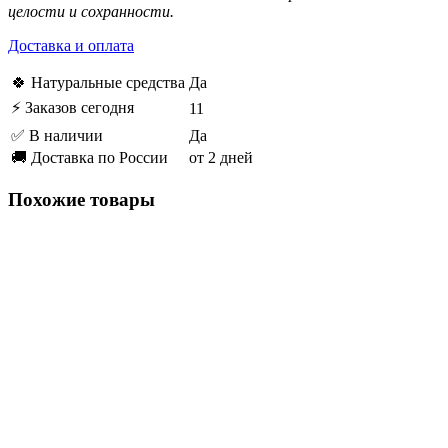
целости и сохранности.
Доставка и оплата
🍀 Натуральные средства
Да
⚡ Заказов сегодня
11
✅ В наличии
Да
🚚 Доставка по России
от 2 дней
Похожие товары