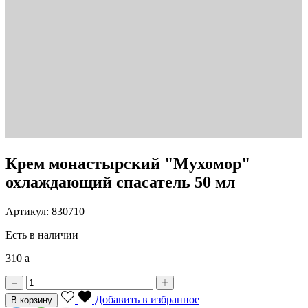
Крем монастырский "Мухомор"
охлаждающий спасатель 50 мл
Артикул: 830710
Есть в наличии
310
a
Добавить в избранное
В корзину