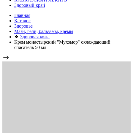
Здоровый край
Главная
Каталог
Здоровье
Мази, гели, бальзамы, кремы
🍀
Здоровая кожа
Крем монастырский "Мухомор" охлаждающий
спасатель 50 мл