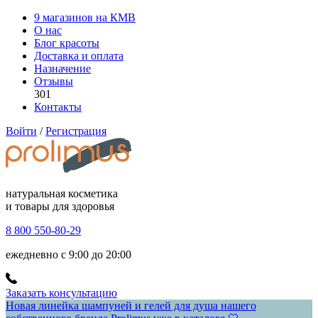
9 магазинов на КМВ
О нас
Блог красоты
Доставка и оплата
Назначение
Отзывы
301
Контакты
Войти
/
Регистрация
натуральная косметика
и товары для здоровья
8 800 550-80-29
ежедневно с 9:00 до 20:00
Заказать консультацию
Новая линейка шампуней и гелей для душа нашего