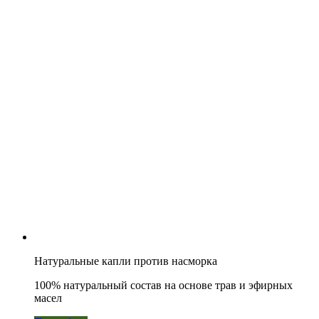
Натуральные капли против насморка
100% натуральный состав на основе трав и эфирных
масел