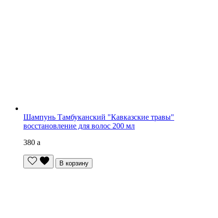
Шампунь Тамбуканский "Кавказские травы"
восстановление для волос 200 мл
380
a
В корзину