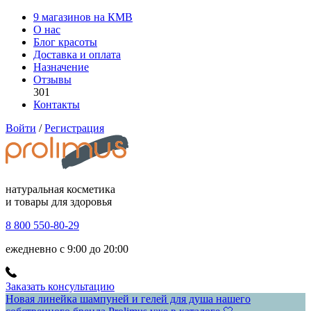
9 магазинов на КМВ
О нас
Блог красоты
Доставка и оплата
Назначение
Отзывы
301
Контакты
Войти
/
Регистрация
натуральная косметика
и товары для здоровья
8 800 550-80-29
ежедневно с 9:00 до 20:00
Заказать консультацию
Новая линейка шампуней и гелей для душа нашего