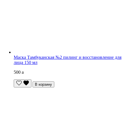
Маска Тамбуканская №2 пилинг и восстановление для
лица 150 мл
500
a
В корзину