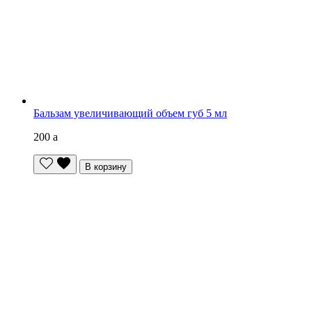
Бальзам увеличивающий объем губ 5 мл
200
a
В корзину