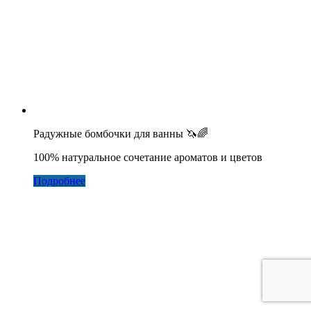
Радужные бомбочки для ванны 🦄🌈
100% натуральное сочетание ароматов и цветов
Подробнее