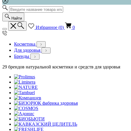
Найти
Избранное (
0
)
0
Косметика
Для здоровья
Бренды
29 брендов натуральной косметики и средств для здоровья