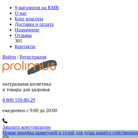
9 магазинов на КМВ
О нас
Блог красоты
Доставка и оплата
Назначение
Отзывы
301
Контакты
Войти
/
Регистрация
натуральная косметика
и товары для здоровья
8 800 550-80-29
ежедневно с 9:00 до 20:00
Заказать консультацию
Новая линейка шампуней и гелей для душа нашего собственного