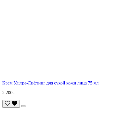
Крем Ультра-Лифтинг для сухой кожи лица 75 мл
2 200
a