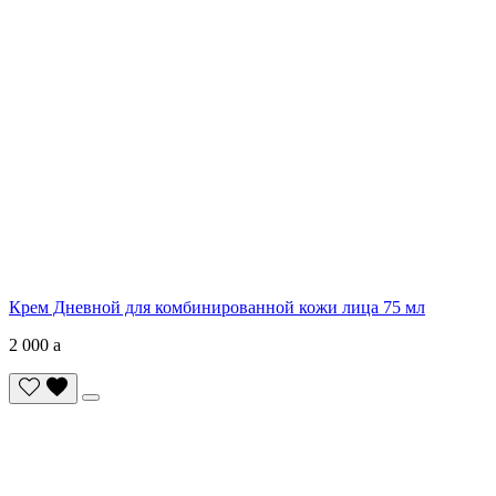
Крем Дневной для комбинированной кожи лица 75 мл
2 000
a