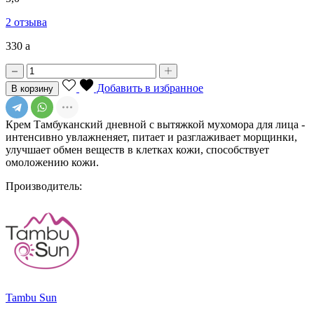
2 отзыва
330
a
Добавить в избранное
В корзину
Крем Тамбуканский дневной с вытяжкой мухомора для лица -
интенсивно увлажненяет, питает и разглаживает морщинки,
улучшает обмен веществ в клетках кожи, способствует
омоложению кожи.
Производитель:
Tambu Sun