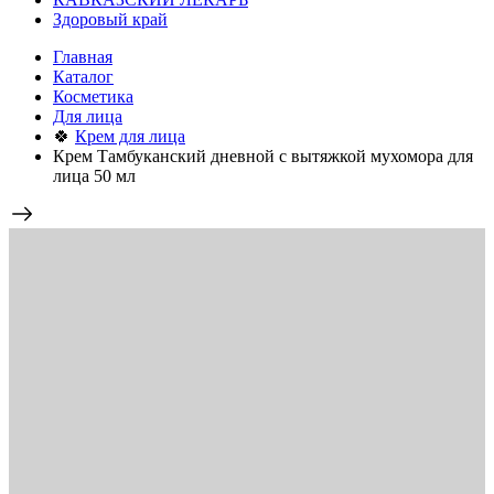
Здоровый край
Главная
Каталог
Косметика
Для лица
🍀
Крем для лица
Крем Тамбуканский дневной с вытяжкой мухомора для
лица 50 мл