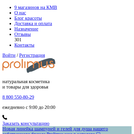
9 магазинов на КМВ
О нас
Блог красоты
Доставка и оплата
Назначение
Отзывы
301
Контакты
Войти
/
Регистрация
натуральная косметика
и товары для здоровья
8 800 550-80-29
ежедневно с 9:00 до 20:00
Заказать консультацию
Новая линейка шампуней и гелей для душа нашего