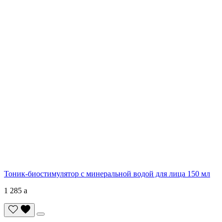
Тоник-биостимулятор с минеральной водой для лица 150 мл
1 285
a