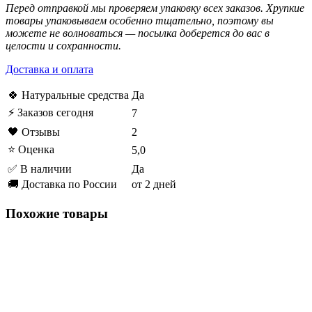
Перед отправкой мы проверяем упаковку всех заказов. Хрупкие
товары упаковываем особенно тщательно, поэтому вы
можете не волноваться — посылка доберется до вас в
целости и сохранности.
Доставка и оплата
🍀 Натуральные средства
Да
⚡ Заказов сегодня
7
🖤 Отзывы
2
⭐ Оценка
5,0
✅ В наличии
Да
🚚 Доставка по России
от 2 дней
Похожие товары