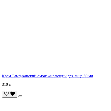
Крем Тамбуканский омолаживающий для лица 50 мл
310
a