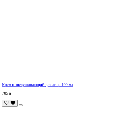
Крем отшелушивающий для лица 100 мл
785
a