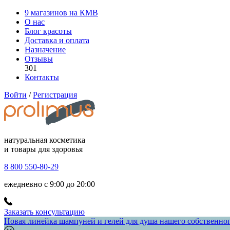
9 магазинов на КМВ
О нас
Блог красоты
Доставка и оплата
Назначение
Отзывы
301
Контакты
Войти
/
Регистрация
натуральная косметика
и товары для здоровья
8 800 550-80-29
ежедневно с 9:00 до 20:00
Заказать консультацию
Новая линейка шампуней и гелей для душа нашего собственного