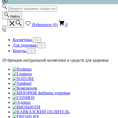
Найти
Избранное (
0
)
0
Косметика
Для здоровья
Бренды
29 брендов натуральной косметики и средств для здоровья