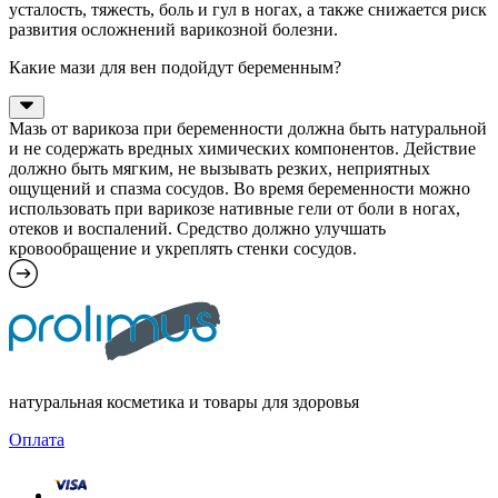
усталость, тяжесть, боль и гул в ногах, а также снижается риск
развития осложнений варикозной болезни.
Какие мази для вен подойдут беременным?
Мазь от варикоза при беременности должна быть натуральной
и не содержать вредных химических компонентов. Действие
должно быть мягким, не вызывать резких, неприятных
ощущений и спазма сосудов. Во время беременности можно
использовать при варикозе нативные гели от боли в ногах,
отеков и воспалений. Средство должно улучшать
кровообращение и укреплять стенки сосудов.
натуральная косметика и товары для здоровья
Оплата