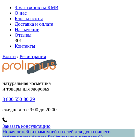
9 магазинов на КМВ
О нас
Блог красоты
Доставка и оплата
Назначение
Отзывы
301
Контакты
Войти
/
Регистрация
натуральная косметика
и товары для здоровья
8 800 550-80-29
ежедневно с 9:00 до 20:00
Заказать консультацию
Новая линейка шампуней и гелей для душа нашего