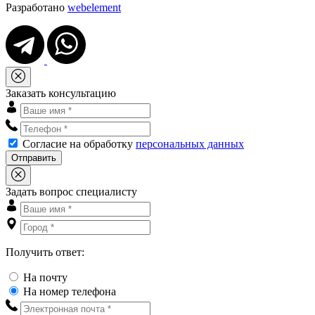
Разработано
webelement
Заказать консультацию
Согласие на обработку
персональных данных
Отправить
Задать вопрос специалисту
Получить ответ:
На почту
На номер телефона