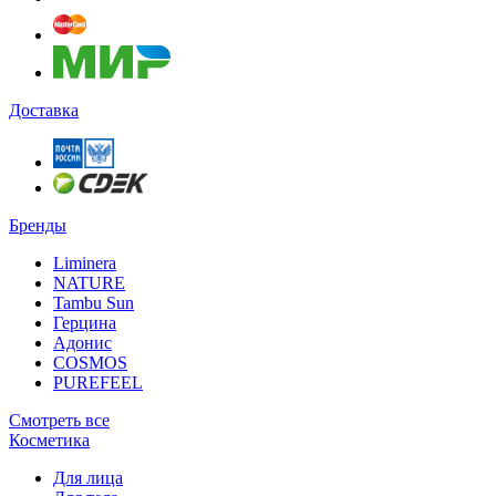
Доставка
Бренды
Liminera
NATURE
Tambu Sun
Герцина
Адонис
COSMOS
PUREFEEL
Смотреть все
Косметика
Для лица