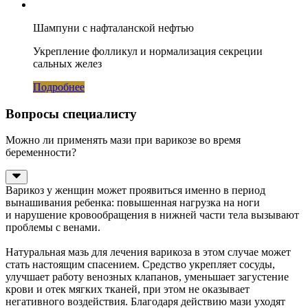
Шампуни с нафталанской нефтью
Укрепление фолликул и нормализация секреции
сальных желез
Подробнее
Вопросы специалисту
Можно ли применять мази при варикозе во время
беременности?
Варикоз у женщин может проявиться именно в период
вынашивания ребенка: повышенная нагрузка на ноги
и нарушение кровообращения в нижней части тела вызывают
проблемы с венами.
Натуральная мазь для лечения варикоза в этом случае может
стать настоящим спасением. Средство укрепляет сосуды,
улучшает работу венозных клапанов, уменьшает загустение
крови и отек мягких тканей, при этом не оказывает
негативного воздействия. Благодаря действию мази уходят