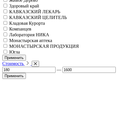
Живое Дерево
Здоровый край
КАВКАЗСКИЙ ЛЕКАРЬ
КАВКАЗСКИЙ ЦЕЛИТЕЛЬ
Кладовая Курорта
Компанцев
Лаборатория НИКА
Монастырская аптека
МОНАСТЫРСКАЯ ПРОДУКЦИЯ
Югла
Применить
Стоимость
—
Применить