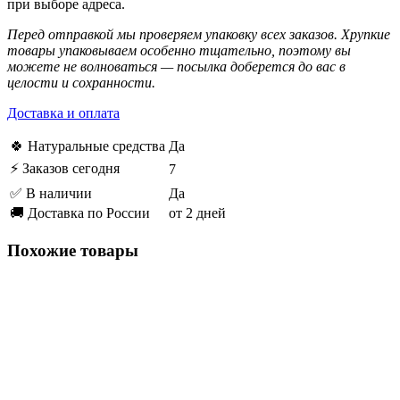
при выборе адреса.
Перед отправкой мы проверяем упаковку всех заказов. Хрупкие
товары упаковываем особенно тщательно, поэтому вы
можете не волноваться — посылка доберется до вас в
целости и сохранности.
Доставка и оплата
🍀 Натуральные средства
Да
⚡ Заказов сегодня
7
✅ В наличии
Да
🚚 Доставка по России
от 2 дней
Похожие товары