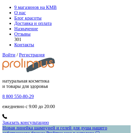
9 магазинов на КМВ
О нас
Блог красоты
Доставка и оплата
Назначение
Отзывы
301
Контакты
Войти
/
Регистрация
натуральная косметика
и товары для здоровья
8 800 550-80-29
ежедневно с 9:00 до 20:00
Заказать консультацию
Новая линейка шампуней и гелей для душа нашего