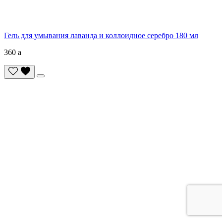
Гель для умывания лаванда и коллоидное серебро 180 мл
360
a