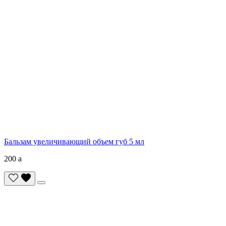
Бальзам увеличивающий объем губ 5 мл
200
a