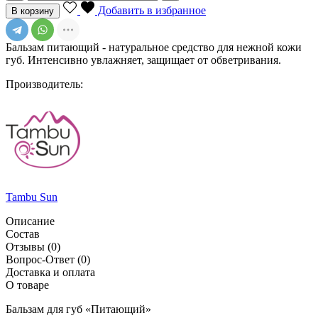
Добавить в избранное
В корзину
Бальзам питающий - натуральное средство для нежной кожи
губ. Интенсивно увлажняет, защищает от обветривания.
Производитель:
Tambu Sun
Описание
Состав
Отзывы
(0)
Вопрос-Ответ
(0)
Доставка и оплата
О товаре
Бальзам для губ «Питающий»