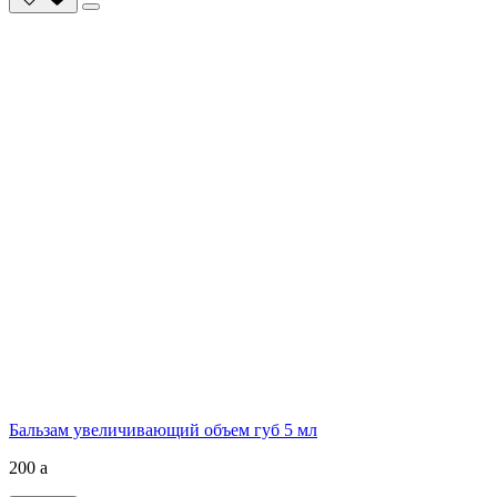
Бальзам увеличивающий объем губ 5 мл
200
a