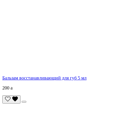
Бальзам восстанавливающий для губ 5 мл
200
a