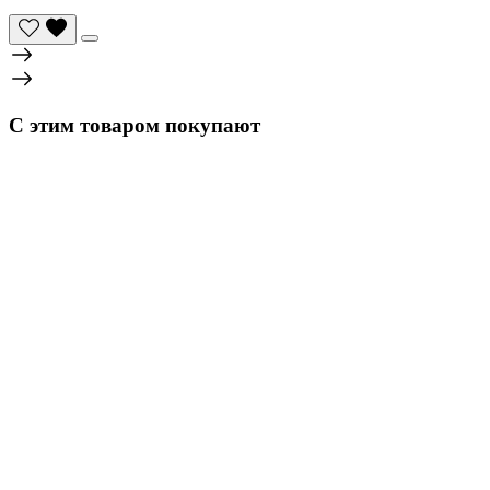
С этим товаром покупают