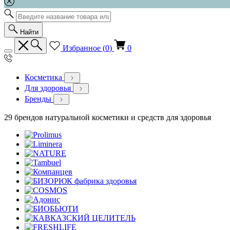
Найти
Избранное (
0
)
0
Косметика
Для здоровья
Бренды
29 брендов натуральной косметики и средств для здоровья