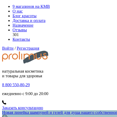
9 магазинов на КМВ
О нас
Блог красоты
Доставка и оплата
Назначение
Отзывы
301
Контакты
Войти
/
Регистрация
натуральная косметика
и товары для здоровья
8 800 550-80-29
ежедневно с 9:00 до 20:00
Заказать консультацию
Новая линейка шампуней и гелей для душа нашего собственного