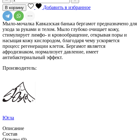
Добавить в избранное
В корзину
Мыло-мочалка Кавказская банька бергамот предназначено для
ухода за руками и телом. Мыло глубоко очищает кожу,
стимулирует лимфо- и кровообращение, открывая поры и
насыщая кожу кислородом, благодаря чему ускоряется
процесс регенерации клеток. Бергамот является
афродизиаком, нормализует давление, имеет
антибактериальный эффект.
Производитель:
Югла
Описание
Состав
Отзывы
(0)