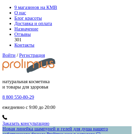
9 магазинов на КМВ
О нас
Блог красоты
Доставка и оплата
Назначение
Отзывы
301
Контакты
Войти
/
Регистрация
натуральная косметика
и товары для здоровья
8 800 550-80-29
ежедневно с 9:00 до 20:00
Заказать консультацию
Новая линейка шампуней и гелей для душа нашего