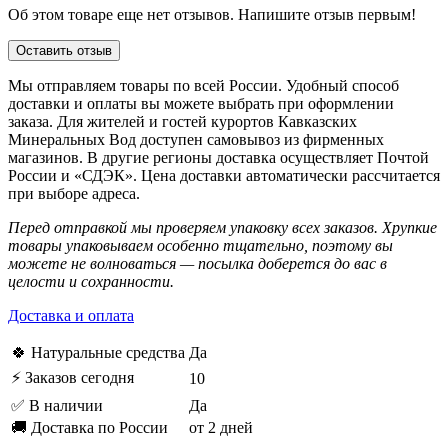
Об этом товаре еще нет отзывов. Напишите отзыв первым!
Оставить отзыв
Мы отправляем товары по всей России. Удобный способ
доставки и оплаты вы можете выбрать при оформлении
заказа. Для жителей и гостей курортов Кавказских
Минеральных Вод доступен самовывоз из фирменных
магазинов. В другие регионы доставка осуществляет Почтой
России и «СДЭК». Цена доставки автоматически рассчитается
при выборе адреса.
Перед отправкой мы проверяем упаковку всех заказов. Хрупкие
товары упаковываем особенно тщательно, поэтому вы
можете не волноваться — посылка доберется до вас в
целости и сохранности.
Доставка и оплата
🍀 Натуральные средства
Да
⚡ Заказов сегодня
10
✅ В наличии
Да
🚚 Доставка по России
от 2 дней