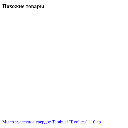
Похожие товары
Мыло туалетное твердое Tambuel "Evoluca" 110 гр