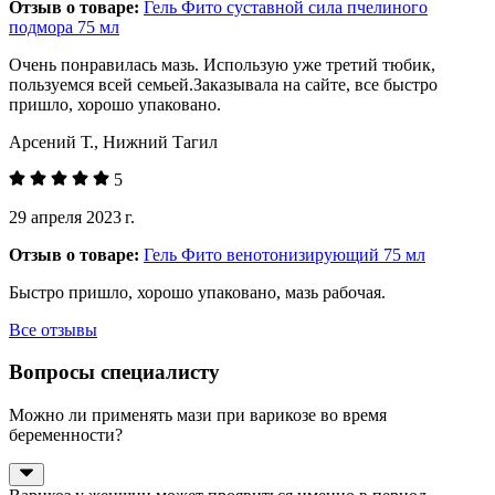
Отзыв о товаре:
Гель Фито суставной сила пчелиного
подмора 75 мл
Очень понравилась мазь. Использую уже третий тюбик,
пользуемся всей семьей.Заказывала на сайте, все быстро
пришло, хорошо упаковано.
Арсений Т., Нижний Тагил
5
29 апреля 2023 г.
Отзыв о товаре:
Гель Фито венотонизирующий 75 мл
Быстро пришло, хорошо упаковано, мазь рабочая.
Все отзывы
Вопросы специалисту
Можно ли применять мази при варикозе во время
беременности?