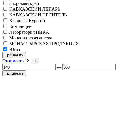
Здоровый край
КАВКАЗСКИЙ ЛЕКАРЬ
КАВКАЗСКИЙ ЦЕЛИТЕЛЬ
Кладовая Курорта
Компанцев
Лаборатория НИКА
Монастырская аптека
МОНАСТЫРСКАЯ ПРОДУКЦИЯ
Югла
Применить
Стоимость
—
Применить