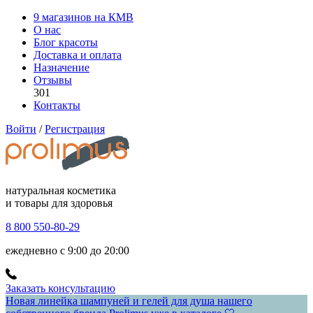
9 магазинов на КМВ
О нас
Блог красоты
Доставка и оплата
Назначение
Отзывы
301
Контакты
Войти
/
Регистрация
натуральная косметика
и товары для здоровья
8 800 550-80-29
ежедневно с 9:00 до 20:00
Заказать консультацию
Новая линейка шампуней и гелей для душа нашего