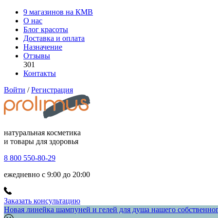
9 магазинов на КМВ
О нас
Блог красоты
Доставка и оплата
Назначение
Отзывы
301
Контакты
Войти
/
Регистрация
натуральная косметика
и товары для здоровья
8 800 550-80-29
ежедневно с 9:00 до 20:00
Заказать консультацию
Новая линейка шампуней и гелей для душа нашего собственного