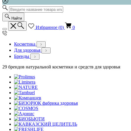
Найти
Избранное (
0
)
0
Косметика
Для здоровья
Бренды
29 брендов натуральной косметики и средств для здоровья