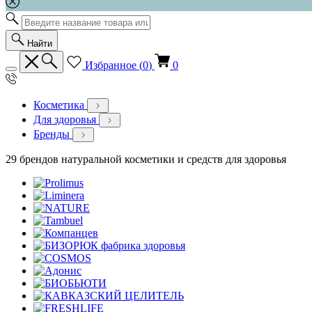
Найти
Избранное (
0
)
0
Косметика
Для здоровья
Бренды
29 брендов натуральной косметики и средств для здоровья