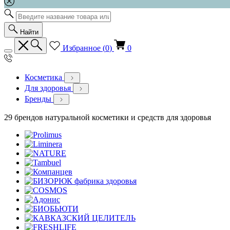
Найти
Избранное (
0
)
0
Косметика
Для здоровья
Бренды
29 брендов натуральной косметики и средств для здоровья