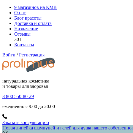
9 магазинов на КМВ
О нас
Блог красоты
Доставка и оплата
Назначение
Отзывы
301
Контакты
Войти
/
Регистрация
натуральная косметика
и товары для здоровья
8 800 550-80-29
ежедневно с 9:00 до 20:00
Заказать консультацию
Новая линейка шампуней и гелей для душа нашего собственного