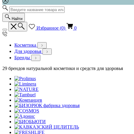
Найти
Избранное (
0
)
0
Косметика
Для здоровья
Бренды
29 брендов натуральной косметики и средств для здоровья