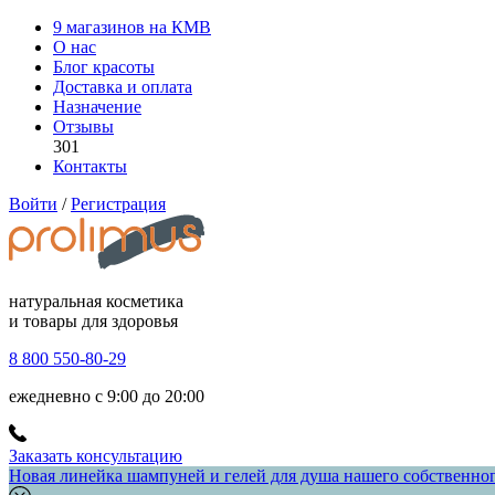
9 магазинов на КМВ
О нас
Блог красоты
Доставка и оплата
Назначение
Отзывы
301
Контакты
Войти
/
Регистрация
натуральная косметика
и товары для здоровья
8 800 550-80-29
ежедневно с 9:00 до 20:00
Заказать консультацию
Новая линейка шампуней и гелей для душа нашего собственного