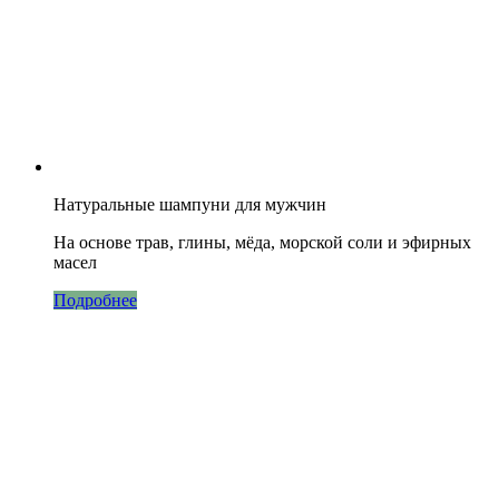
Натуральные шампуни для мужчин
На основе трав, глины, мёда, морской соли и эфирных
масел
Подробнее