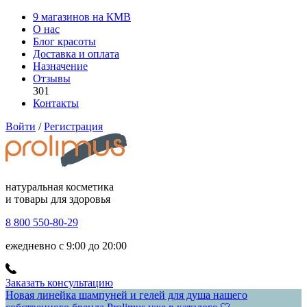
9 магазинов на КМВ
О нас
Блог красоты
Доставка и оплата
Назначение
Отзывы
301
Контакты
Войти
/
Регистрация
натуральная косметика
и товары для здоровья
8 800 550-80-29
ежедневно с 9:00 до 20:00
Заказать консультацию
Новая линейка шампуней и гелей для душа нашего