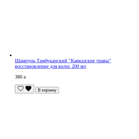
Шампунь Тамбуканский "Кавказские травы"
восстановление для волос 200 мл
380
a
В корзину