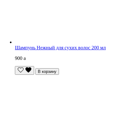
Шампунь Нежный для сухих волос 200 мл
900
a
В корзину