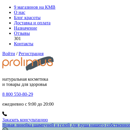
9 магазинов на КМВ
О нас
Блог красоты
Доставка и оплата
Назначение
Отзывы
301
Контакты
Войти
/
Регистрация
натуральная косметика
и товары для здоровья
8 800 550-80-29
ежедневно с 9:00 до 20:00
Заказать консультацию
Новая линейка шампуней и гелей для душа нашего собственного