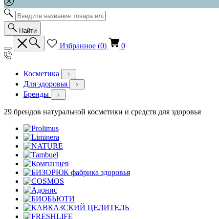
Найти
Избранное (
0
)
0
Косметика
Для здоровья
Бренды
29 брендов натуральной косметики и средств для здоровья