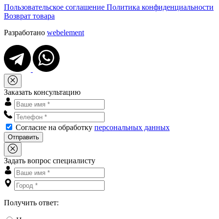
Пользовательское соглашение
Политика конфиденциальности
Возврат товара
Разработано
webelement
Заказать консультацию
Согласие на обработку
персональных данных
Отправить
Задать вопрос специалисту
Получить ответ: