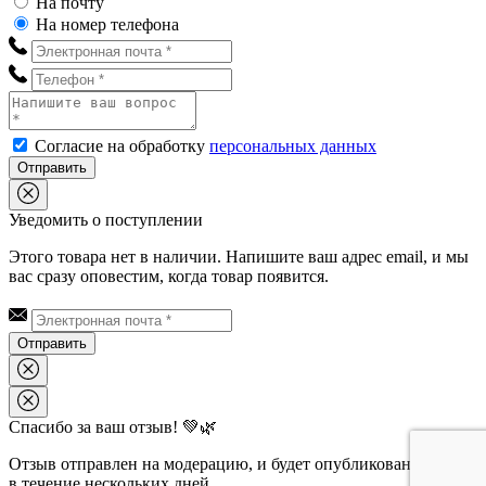
На почту
На номер телефона
Согласие на обработку
персональных данных
Отправить
Уведомить о поступлении
Этого товара нет в наличии. Напишите ваш адрес email, и мы
вас сразу оповестим, когда товар появится.
Отправить
Спасибо за ваш отзыв! 💚🌿
Отзыв отправлен на модерацию, и будет опубликован на сайте
в течение нескольких дней.