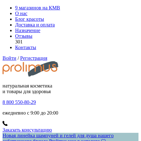
9 магазинов на КМВ
О нас
Блог красоты
Доставка и оплата
Назначение
Отзывы
301
Контакты
Войти
/
Регистрация
натуральная косметика
и товары для здоровья
8 800 550-80-29
ежедневно с 9:00 до 20:00
Заказать консультацию
Новая линейка шампуней и гелей для душа нашего