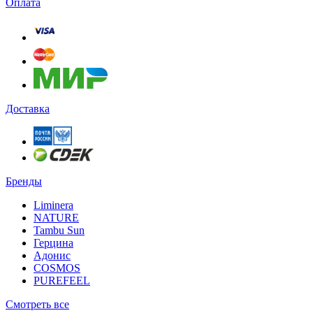
Оплата
Доставка
Бренды
Liminera
NATURE
Tambu Sun
Герцина
Адонис
COSMOS
PUREFEEL
Смотреть все