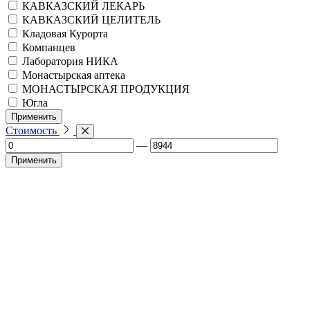
КАВКАЗСКИЙ ЛЕКАРЬ
КАВКАЗСКИЙ ЦЕЛИТЕЛЬ
Кладовая Курорта
Компанцев
Лаборатория НИКА
Монастырская аптека
МОНАСТЫРСКАЯ ПРОДУКЦИЯ
Югла
Применить
Стоимость
—
Применить