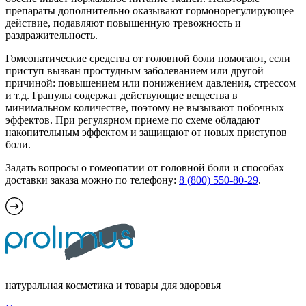
препараты дополнительно оказывают гормонорегулирующее
действие, подавляют повышенную тревожность и
раздражительность.
Гомеопатические средства от головной боли помогают, если
приступ вызван простудным заболеванием или другой
причиной: повышением или понижением давления, стрессом
и т.д. Гранулы содержат действующие вещества в
минимальном количестве, поэтому не вызывают побочных
эффектов. При регулярном приеме по схеме обладают
накопительным эффектом и защищают от новых приступов
боли.
Задать вопросы о гомеопатии от головной боли и способах
доставки заказа можно по телефону:
8 (800) 550-80-29
.
натуральная косметика и товары для здоровья