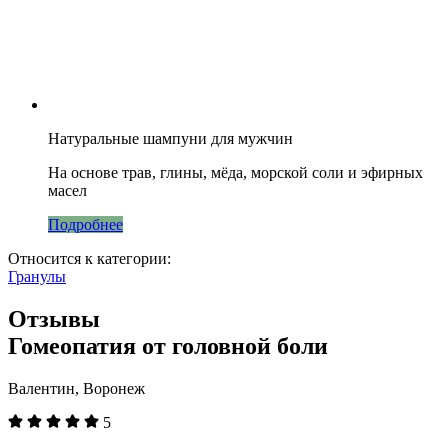
Натуральные шампуни для мужчин
На основе трав, глины, мёда, морской соли и эфирных
масел
Подробнее
Относится к категории:
Гранулы
Отзывы
Гомеопатия от головной боли
Валентин, Воронеж
5