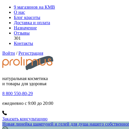
9 магазинов на КМВ
О нас
Блог красоты
Доставка и оплата
Назначение
Отзывы
301
Контакты
Войти
/
Регистрация
натуральная косметика
и товары для здоровья
8 800 550-80-29
ежедневно с 9:00 до 20:00
Заказать консультацию
Новая линейка шампуней и гелей для душа нашего собственного