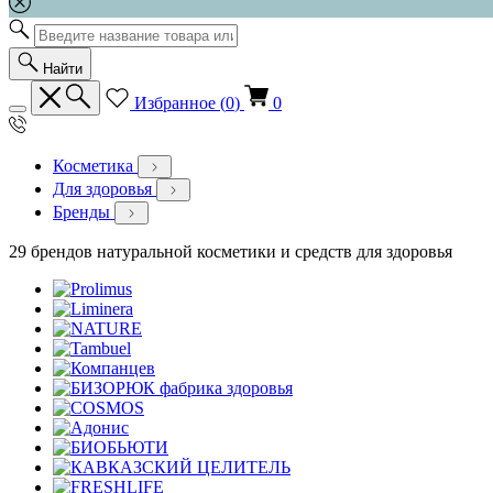
Найти
Избранное (
0
)
0
Косметика
Для здоровья
Бренды
29 брендов натуральной косметики и средств для здоровья