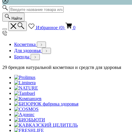
Найти
Избранное (
0
)
0
Косметика
Для здоровья
Бренды
29 брендов натуральной косметики и средств для здоровья