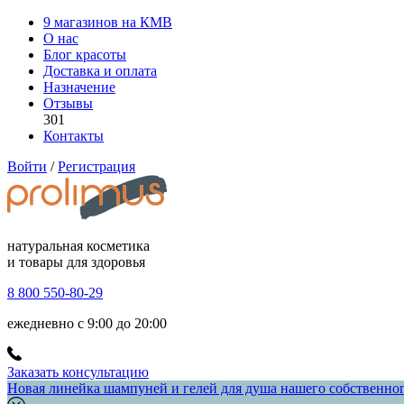
9 магазинов на КМВ
О нас
Блог красоты
Доставка и оплата
Назначение
Отзывы
301
Контакты
Войти
/
Регистрация
натуральная косметика
и товары для здоровья
8 800 550-80-29
ежедневно с 9:00 до 20:00
Заказать консультацию
Новая линейка шампуней и гелей для душа нашего собственного