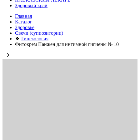
Здоровый край
Главная
Каталог
Здоровье
Свечи (суппозитории)
🍀
Гинекология
Фитокрем Панжен для интимной гигиены № 10