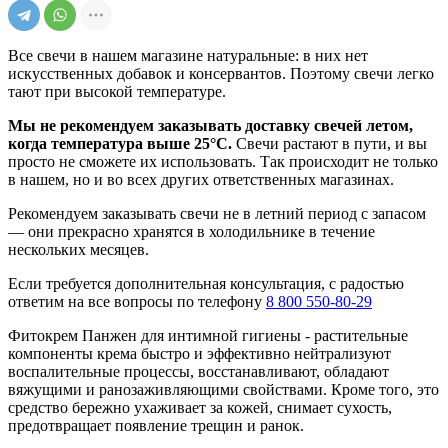
Все свечи в нашем магазине натуральные: в них нет
искусственных добавок и консервантов. Поэтому свечи легко
тают при высокой температуре.
Мы не рекомендуем заказывать доставку свечей летом,
когда температура выше 25°C.
Свечи растают в пути, и вы
просто не сможете их использовать. Так происходит не только
в нашем, но и во всех других ответственных магазинах.
Рекомендуем заказывать свечи не в летний период с запасом
— они прекрасно хранятся в холодильнике в течение
нескольких месяцев.
Если требуется дополнительная консультация, с радостью
ответим на все вопросы по телефону
8 800 550-80-29
Фитокрем Панжен для интимной гигиены - растительные
компоненты крема быстро и эффективно нейтрализуют
воспалительные процессы, восстанавливают, обладают
вяжущими и ранозаживляющими свойствами. Кроме того, это
средство бережно ухаживает за кожей, снимает сухость,
предотвращает появление трещин и ранок.