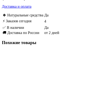
Доставка и оплата
🍀 Натуральные средства
Да
⚡ Заказов сегодня
4
✅ В наличии
Да
🚚 Доставка по России
от 2 дней
Похожие товары