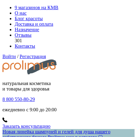
9 магазинов на КМВ
О нас
Блог красоты
Доставка и оплата
Назначение
Отзывы
301
Контакты
Войти
/
Регистрация
натуральная косметика
и товары для здоровья
8 800 550-80-29
ежедневно с 9:00 до 20:00
Заказать консультацию
Новая линейка шампуней и гелей для душа нашего