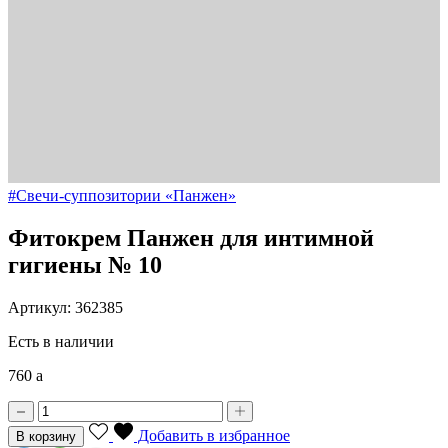
#Свечи-суппозитории «Панжен»
Фитокрем Панжен для интимной
гигиены № 10
Артикул: 362385
Есть в наличии
760
a
Добавить в избранное
В корзину