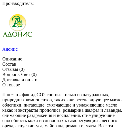
Производитель:
Адонис
Описание
Состав
Отзывы
(0)
Вопрос-Ответ
(0)
Доставка и оплата
О товаре
Панжэн - флюид СО2 состоит только из натуральных,
природных компонентов, таких как: регенерирующее масло
облепихи, питающие, смягчающие и увлажняющие масло
какао и экстракты прополиса, розмарина шалфея и лаванды,
снимающие раздражения и воспаления, стимулирующие
способность кожи и слизистых к саморегуляции - лесного
ореха, агнус кастуса, майорана, ромашки, мяты. Все эти