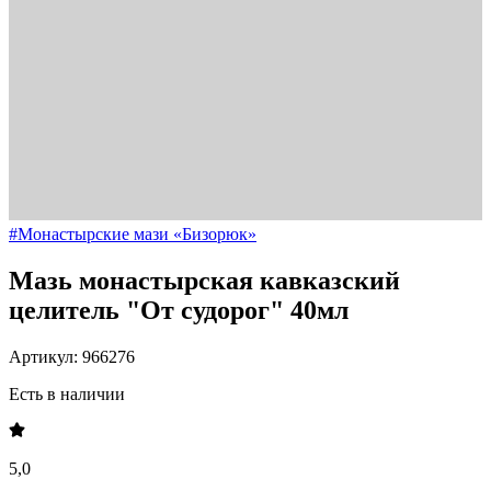
#Монастырские мази «Бизорюк»
Мазь монастырская кавказский
целитель "От судорог" 40мл
Артикул: 966276
Есть в наличии
5,0