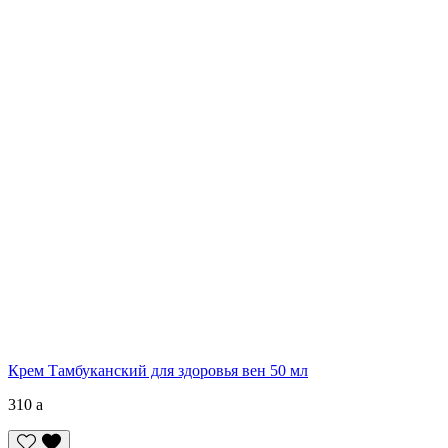
Крем Тамбуканский для здоровья вен 50 мл
310
a