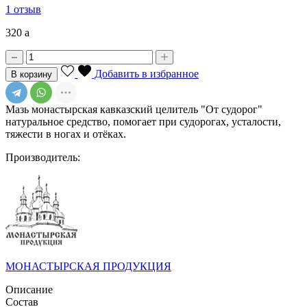
1 отзыв
320
a
Добавить в избранное
В корзину
Мазь монастырская кавказский целитель "От судорог"
натуральное средство, помогает при судорогах, усталости,
тяжести в ногах и отёках.
Производитель:
МОНАСТЫРСКАЯ ПРОДУКЦИЯ
Описание
Состав