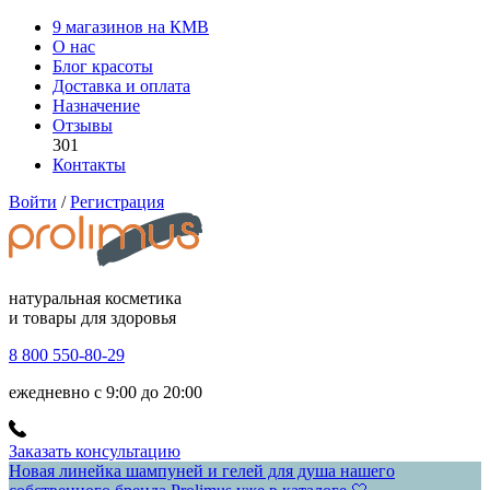
9 магазинов на КМВ
О нас
Блог красоты
Доставка и оплата
Назначение
Отзывы
301
Контакты
Войти
/
Регистрация
натуральная косметика
и товары для здоровья
8 800 550-80-29
ежедневно с 9:00 до 20:00
Заказать консультацию
Новая линейка шампуней и гелей для душа нашего