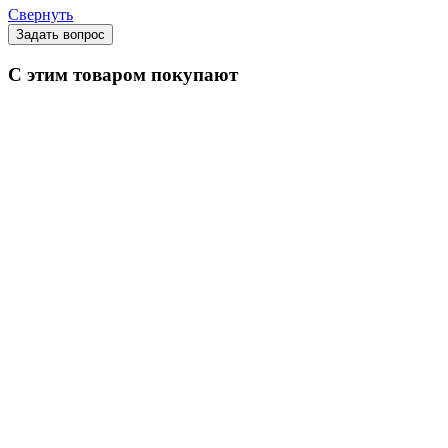
Свернуть
Задать вопрос
С этим товаром покупают