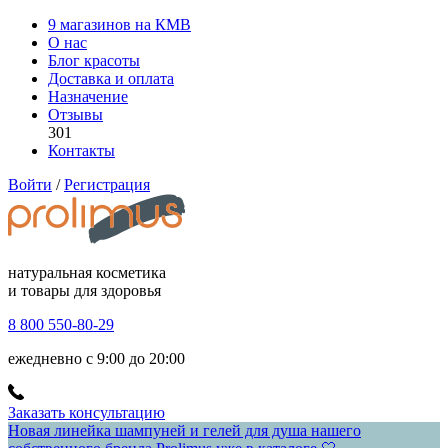
9 магазинов на КМВ
О нас
Блог красоты
Доставка и оплата
Назначение
Отзывы
301
Контакты
Войти
/
Регистрация
натуральная косметика
и товары для здоровья
8 800 550-80-29
ежедневно с 9:00 до 20:00
Заказать консультацию
Новая линейка шампуней и гелей для душа нашего