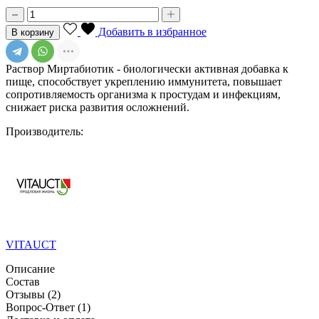
Добавить в избранное
В корзину
Раствор Миртабиотик - биологически активная добавка к
пище, способствует укреплению иммунитета, повышает
сопротивляемость организма к простудам и инфекциям,
снижает риска развития осложнений.
Производитель:
VITAUCT
Описание
Состав
Отзывы
(2)
Вопрос-Ответ
(1)