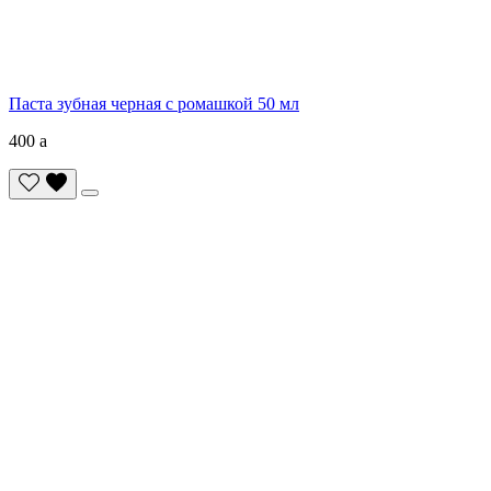
Паста зубная черная с ромашкой 50 мл
400
a