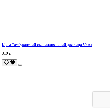
Крем Тамбуканский омолаживающий для лица 50 мл
310
a