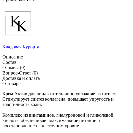
Кладовая Курорта
Описание
Состав
Отзывы
(0)
Вопрос-Ответ
(0)
Доставка и оплата
О товаре
Крем Актив для лица - интенсивно увлажняет и питает,
Стимулирует синтез коллагена, повышает упругость и
эластичность кожи.
Комплекс из винтаминов, гиалуроновой и гликолевой
кислоты обеспечивает максимальное питание и
восстановление на клеточном уровне.