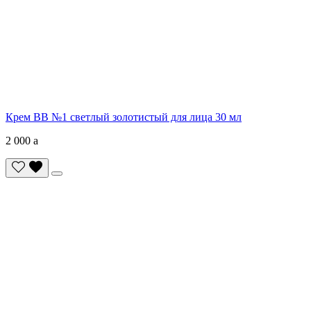
Крем ВВ №1 светлый золотистый для лица 30 мл
2 000
a