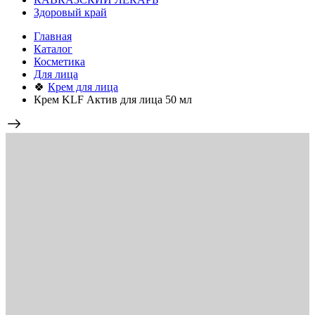
Здоровый край
Главная
Каталог
Косметика
Для лица
🍀
Крем для лица
Крем KLF Актив для лица 50 мл