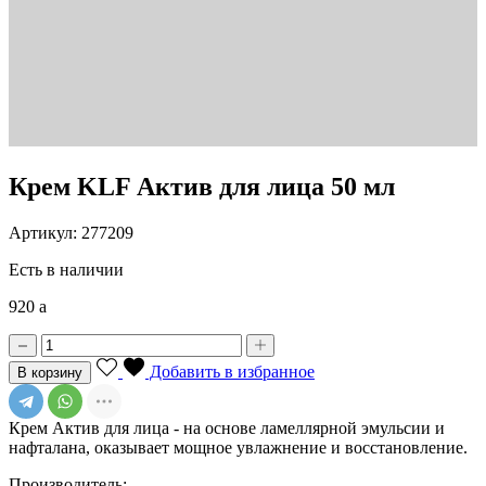
Крем KLF Актив для лица 50 мл
Артикул: 277209
Есть в наличии
920
a
Добавить в избранное
В корзину
Крем Актив для лица - на основе ламеллярной эмульсии и
нафталана, оказывает мощное увлажнение и восстановление.
Производитель: