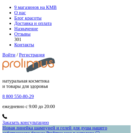
9 магазинов на КМВ
О нас
Блог красоты
Доставка и оплата
Назначение
Отзывы
301
Контакты
Войти
/
Регистрация
натуральная косметика
и товары для здоровья
8 800 550-80-29
ежедневно с 9:00 до 20:00
Заказать консультацию
Новая линейка шампуней и гелей для душа нашего