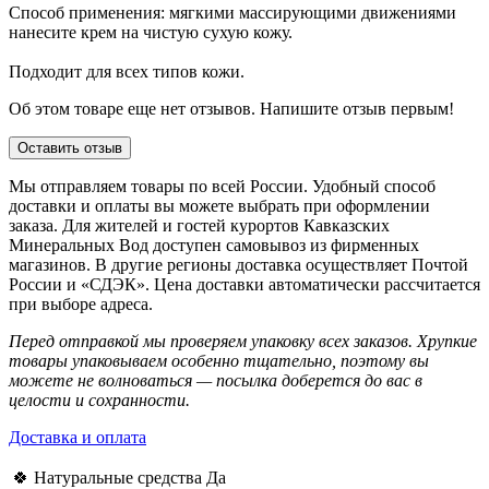
Способ применения: мягкими массирующими движениями
нанесите крем на чистую сухую кожу.
Подходит для всех типов кожи.
Об этом товаре еще нет отзывов. Напишите отзыв первым!
Оставить отзыв
Мы отправляем товары по всей России. Удобный способ
доставки и оплаты вы можете выбрать при оформлении
заказа. Для жителей и гостей курортов Кавказских
Минеральных Вод доступен самовывоз из фирменных
магазинов. В другие регионы доставка осуществляет Почтой
России и «СДЭК». Цена доставки автоматически рассчитается
при выборе адреса.
Перед отправкой мы проверяем упаковку всех заказов. Хрупкие
товары упаковываем особенно тщательно, поэтому вы
можете не волноваться — посылка доберется до вас в
целости и сохранности.
Доставка и оплата
🍀 Натуральные средства
Да