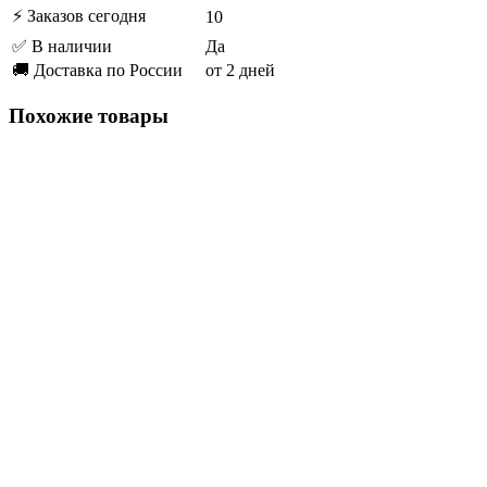
⚡ Заказов сегодня
10
✅ В наличии
Да
🚚 Доставка по России
от 2 дней
Похожие товары