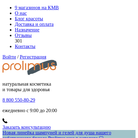
9 магазинов на КМВ
О нас
Блог красоты
Доставка и оплата
Назначение
Отзывы
301
Контакты
Войти
/
Регистрация
натуральная косметика
и товары для здоровья
8 800 550-80-29
ежедневно с 9:00 до 20:00
Заказать консультацию
Новая линейка шампуней и гелей для душа нашего