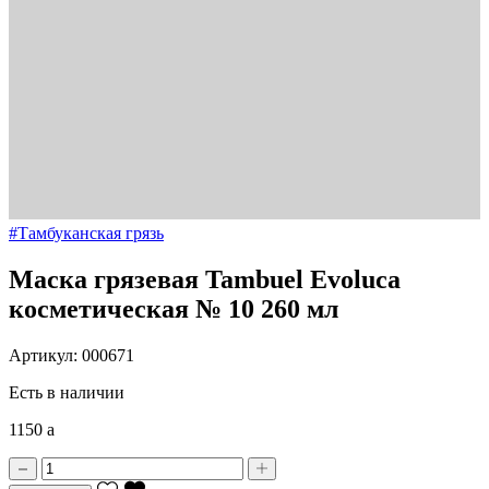
#Тамбуканская грязь
Маска грязевая Tambuel Evoluca
косметическая № 10 260 мл
Артикул: 000671
Есть в наличии
1150
a