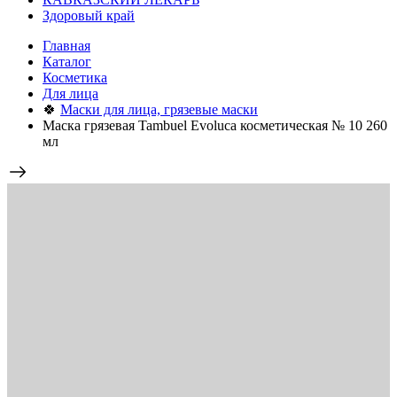
Здоровый край
Главная
Каталог
Косметика
Для лица
🍀
Маски для лица, грязевые маски
Маска грязевая Tambuel Evoluca косметическая № 10 260
мл