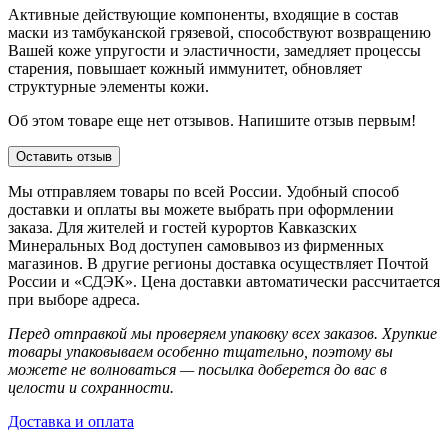
Активные действующие компоненты, входящие в состав
маски из тамбуканской грязевой, способствуют возвращению
Вашей коже упругости и эластичности, замедляет процессы
старения, повышает кожный иммунитет, обновляет
структурные элементы кожи.
Об этом товаре еще нет отзывов. Напишите отзыв первым!
Оставить отзыв
Мы отправляем товары по всей России. Удобный способ
доставки и оплаты вы можете выбрать при оформлении
заказа. Для жителей и гостей курортов Кавказских
Минеральных Вод доступен самовывоз из фирменных
магазинов. В другие регионы доставка осуществляет Почтой
России и «СДЭК». Цена доставки автоматически рассчитается
при выборе адреса.
Перед отправкой мы проверяем упаковку всех заказов. Хрупкие
товары упаковываем особенно тщательно, поэтому вы
можете не волноваться — посылка доберется до вас в
целости и сохранности.
Доставка и оплата