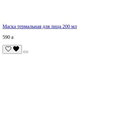
Маска термальная для лица 200 мл
590
a