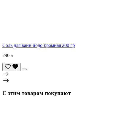
Соль для ванн йодо-бромная 200 гр
290
a
С этим товаром покупают