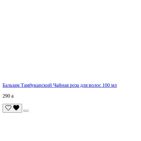
Бальзам Тамбуканский Чайная роза для волос 100 мл
290
a