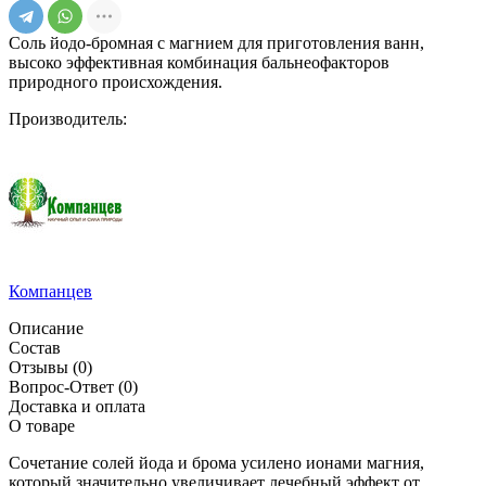
Соль йодо-бромная с магнием для приготовления ванн,
высоко эффективная комбинация бальнеофакторов
природного происхождения.
Производитель:
Компанцев
Описание
Состав
Отзывы
(0)
Вопрос-Ответ
(0)
Доставка и оплата
О товаре
Сочетание солей йода и брома усилено ионами магния,
который значительно увеличивает лечебный эффект от