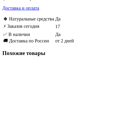
Доставка и оплата
🍀 Натуральные средства
Да
⚡ Заказов сегодня
17
✅ В наличии
Да
🚚 Доставка по России
от 2 дней
Похожие товары