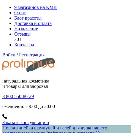
9 магазинов на КМВ
О нас
Блог красоты
Доставка и оплата
Назначение
Отзывы
301
Контакты
Войти
/
Регистрация
натуральная косметика
и товары для здоровья
8 800 550-80-29
ежедневно с 9:00 до 20:00
Заказать консультацию
Новая линейка шампуней и гелей для душа нашего