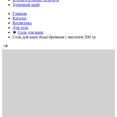
Здоровый край
Главная
Каталог
Косметика
Для тела
🍀
Соль для ванн
Соль для ванн йодо-бромная с магнием 200 гр