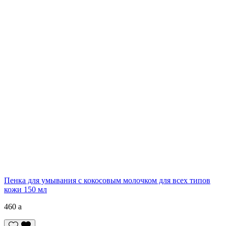
Пенка для умывания с кокосовым молочком для всех типов
кожи 150 мл
460
a