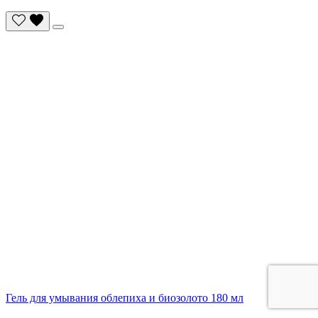
Гель для умывания облепиха и биозолото 180 мл