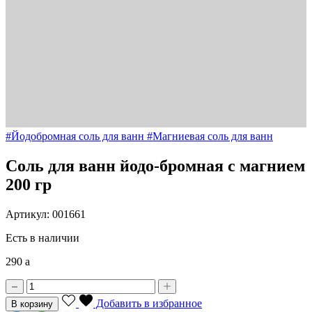
#Йодобромная соль для ванн
#Магниевая соль для ванн
Соль для ванн йодо-бромная с магнием
200 гр
Артикул: 001661
Есть в наличии
290
a
Добавить в избранное
В корзину