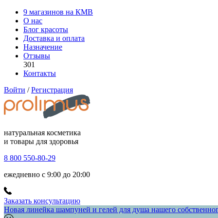
9 магазинов на КМВ
О нас
Блог красоты
Доставка и оплата
Назначение
Отзывы
301
Контакты
Войти
/
Регистрация
натуральная косметика
и товары для здоровья
8 800 550-80-29
ежедневно с 9:00 до 20:00
Заказать консультацию
Новая линейка шампуней и гелей для душа нашего собственного