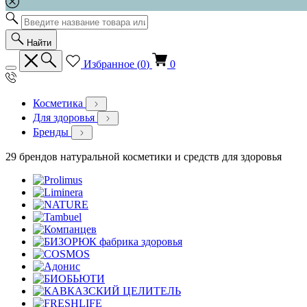
Найти
Избранное (
0
)
0
Косметика
Для здоровья
Бренды
29 брендов натуральной косметики и средств для здоровья