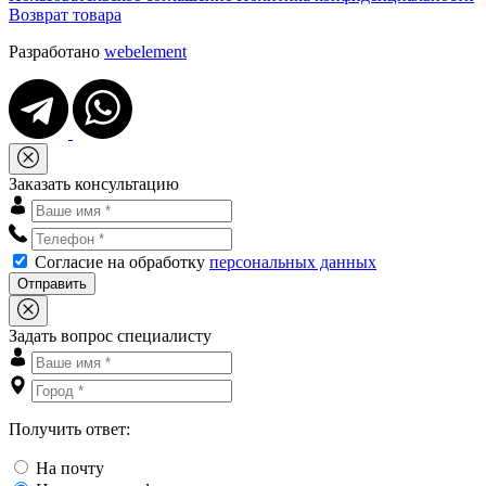
Возврат товара
Разработано
webelement
Заказать консультацию
Согласие на обработку
персональных данных
Отправить
Задать вопрос специалисту
Получить ответ:
На почту