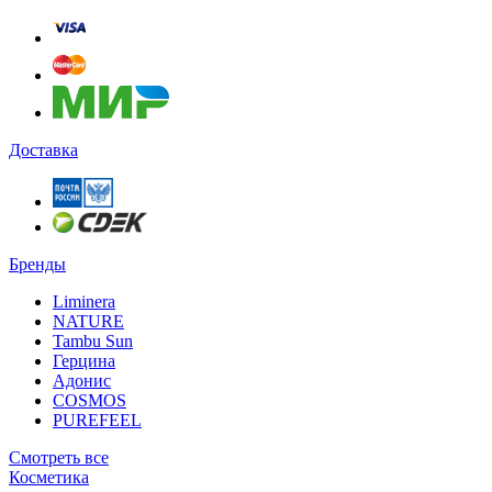
Доставка
Бренды
Liminera
NATURE
Tambu Sun
Герцина
Адонис
COSMOS
PUREFEEL
Смотреть все
Косметика