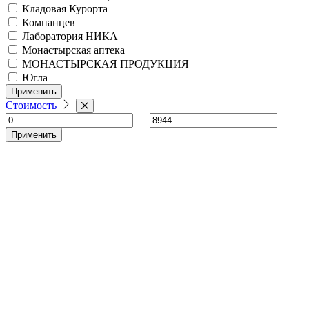
Кладовая Курорта
Компанцев
Лаборатория НИКА
Монастырская аптека
МОНАСТЫРСКАЯ ПРОДУКЦИЯ
Югла
Применить
Стоимость
—
Применить