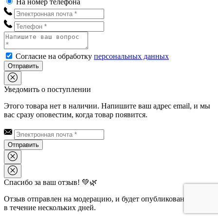
На номер телефона
Согласие на обработку
персональных данных
Отправить
Уведомить о поступлении
Этого товара нет в наличии. Напишите ваш адрес email, и мы
вас сразу оповестим, когда товар появится.
Отправить
Спасибо за ваш отзыв! 💚🌿
Отзыв отправлен на модерацию, и будет опубликован на сайте
в течение нескольких дней.