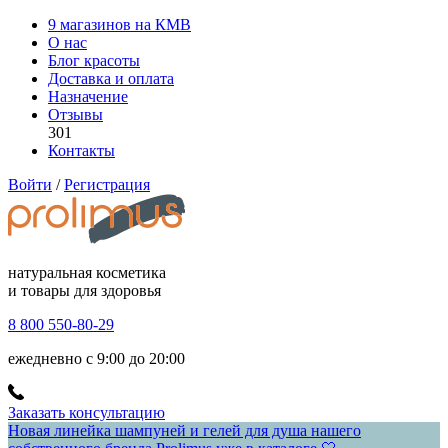
9 магазинов на КМВ
О нас
Блог красоты
Доставка и оплата
Назначение
Отзывы
301
Контакты
Войти
/
Регистрация
натуральная косметика
и товары для здоровья
8 800 550-80-29
ежедневно с 9:00 до 20:00
Заказать консультацию
Новая линейка шампуней и гелей для душа нашего