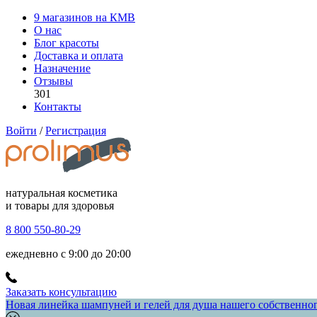
9 магазинов на КМВ
О нас
Блог красоты
Доставка и оплата
Назначение
Отзывы
301
Контакты
Войти
/
Регистрация
натуральная косметика
и товары для здоровья
8 800 550-80-29
ежедневно с 9:00 до 20:00
Заказать консультацию
Новая линейка шампуней и гелей для душа нашего собственного