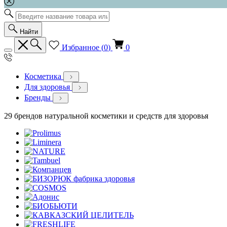
Найти
Избранное (
0
)
0
Косметика
Для здоровья
Бренды
29 брендов натуральной косметики и средств для здоровья