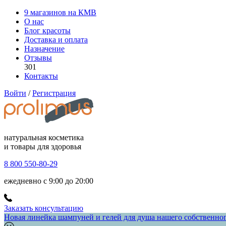
9 магазинов на КМВ
О нас
Блог красоты
Доставка и оплата
Назначение
Отзывы
301
Контакты
Войти
/
Регистрация
натуральная косметика
и товары для здоровья
8 800 550-80-29
ежедневно с 9:00 до 20:00
Заказать консультацию
Новая линейка шампуней и гелей для душа нашего собственного