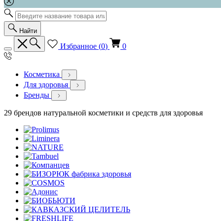
Найти
Избранное (
0
)
0
Косметика
Для здоровья
Бренды
29 брендов натуральной косметики и средств для здоровья