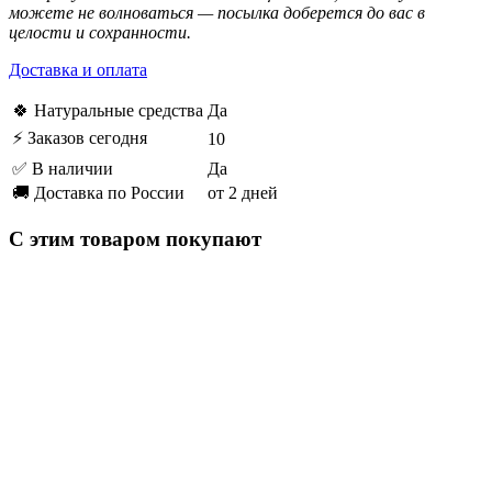
можете не волноваться — посылка доберется до вас в
целости и сохранности.
Доставка и оплата
🍀 Натуральные средства
Да
⚡ Заказов сегодня
10
✅ В наличии
Да
🚚 Доставка по России
от 2 дней
С этим товаром покупают