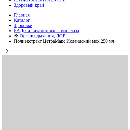
Здоровый край
Главная
Каталог
Здоровье
БАДы и витаминные комплексы
🍀
Органы дыхания, ЛОР
Полиэкстракт ЦетраМакс Исландский мох 250 мл