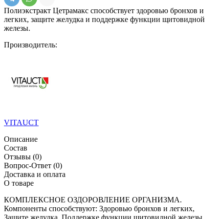
Полиэкстракт Цетрамакс способствует здоровью бронхов и
легких, защите желудка и поддержке функции щитовидной
железы.
Производитель:
VITAUCT
Описание
Состав
Отзывы
(0)
Вопрос-Ответ
(0)
Доставка и оплата
О товаре
КОМПЛЕКСНОЕ ОЗДОРОВЛЕНИЕ ОРГАНИЗМА.
Компоненты способствуют: Здоровью бронхов и легких,
Защите желудка, Поддержке функции щитовидной железы,