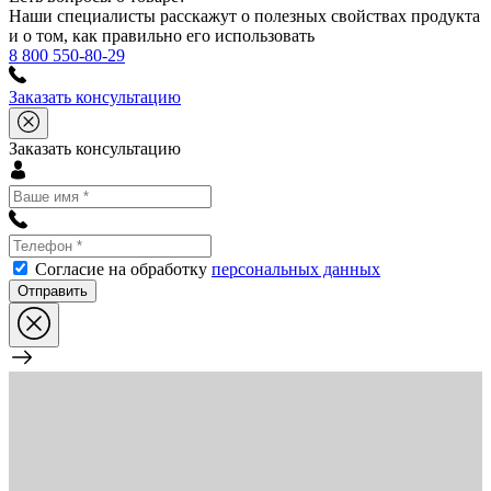
Наши специалисты расскажут о полезных свойствах продукта
и о том, как правильно его использовать
8 800 550-80-29
Заказать консультацию
Заказать консультацию
Согласие на обработку
персональных данных
Отправить