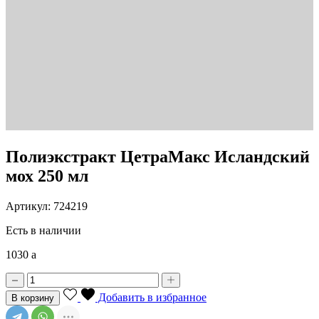
Полиэкстракт ЦетраМакс Исландский
мох 250 мл
Артикул: 724219
Есть в наличии
1030
a
Добавить в избранное
В корзину