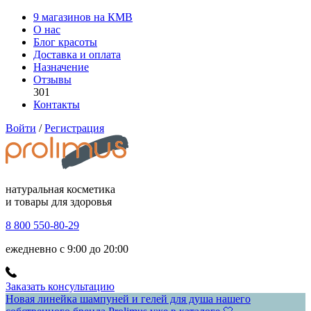
9 магазинов на КМВ
О нас
Блог красоты
Доставка и оплата
Назначение
Отзывы
301
Контакты
Войти
/
Регистрация
натуральная косметика
и товары для здоровья
8 800 550-80-29
ежедневно с 9:00 до 20:00
Заказать консультацию
Новая линейка шампуней и гелей для душа нашего