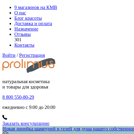
9 магазинов на КМВ
О нас
Блог красоты
Доставка и оплата
Назначение
Отзывы
301
Контакты
Войти
/
Регистрация
натуральная косметика
и товары для здоровья
8 800 550-80-29
ежедневно с 9:00 до 20:00
Заказать консультацию
Новая линейка шампуней и гелей для душа нашего собственного