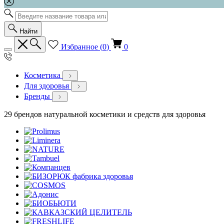
Найти
Избранное (
0
)
0
Косметика
Для здоровья
Бренды
29 брендов натуральной косметики и средств для здоровья