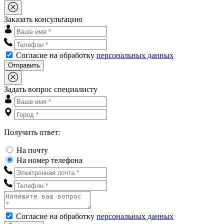
Заказать консультацию
Согласие на обработку
персональных данных
Отправить
Задать вопрос специалисту
Получить ответ:
На почту
На номер телефона
Согласие на обработку
персональных данных