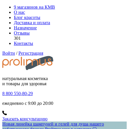
9 магазинов на КМВ
О нас
Блог красоты
Доставка и оплата
Назначение
Отзывы
301
Контакты
Войти
/
Регистрация
натуральная косметика
и товары для здоровья
8 800 550-80-29
ежедневно с 9:00 до 20:00
Заказать консультацию
Новая линейка шампуней и гелей для душа нашего