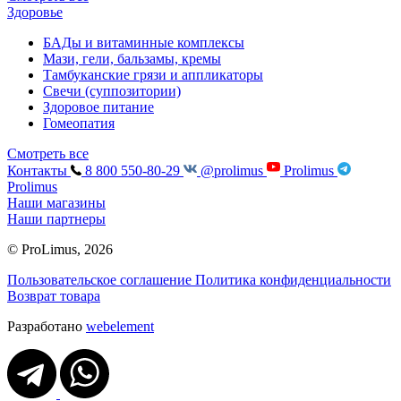
Здоровье
БАДы и витаминные комплексы
Мази, гели, бальзамы, кремы
Тамбуканские грязи и аппликаторы
Свечи (суппозитории)
Здоровое питание
Гомеопатия
Смотреть все
Контакты
8 800 550-80-29
@prolimus
Prolimus
Prolimus
Наши магазины
Наши партнеры
© ProLimus, 2026
Пользовательское соглашение
Политика конфиденциальности
Возврат товара
Разработано
webelement