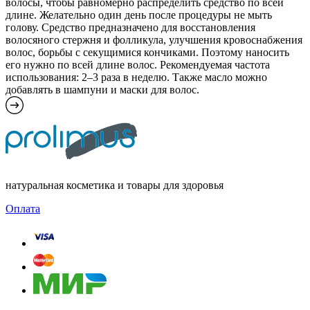
волосы, чтобы равномерно распределить средство по всей
длине. Желательно один день после процедуры не мыть
голову. Средство предназначено для восстановления
волосяного стержня и фолликула, улучшения кровоснабжения
волос, борьбы с секущимися кончиками. Поэтому наносить
его нужно по всей длине волос. Рекомендуемая частота
использования: 2–3 раза в неделю. Также масло можно
добавлять в шампуни и маски для волос.
натуральная косметика и товары для здоровья
Оплата