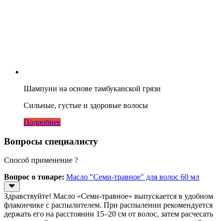
Шампуни на основе тамбуканской грязи
Сильные, густые и здоровые волосы
Подробнее
Вопросы специалисту
Способ применение ?
Вопрос о товаре:
Масло "Семи-травное" для волос 60 мл
Здравствуйте! Масло «Семи-травное» выпускается в удобном
флакончике с распылителем. При распылении рекомендуется
держать его на расстоянии 15–20 см от волос, затем расчесать