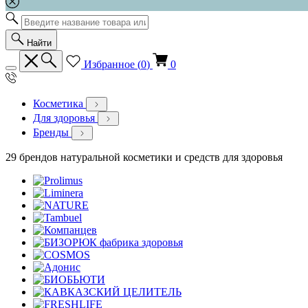
Найти
Избранное (
0
)
0
Косметика
Для здоровья
Бренды
29 брендов натуральной косметики и средств для здоровья