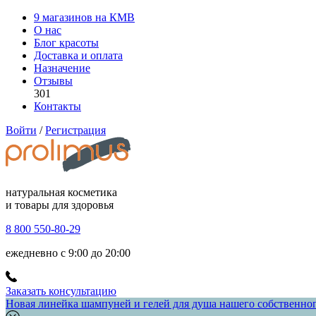
9 магазинов на КМВ
О нас
Блог красоты
Доставка и оплата
Назначение
Отзывы
301
Контакты
Войти
/
Регистрация
натуральная косметика
и товары для здоровья
8 800 550-80-29
ежедневно с 9:00 до 20:00
Заказать консультацию
Новая линейка шампуней и гелей для душа нашего собственного