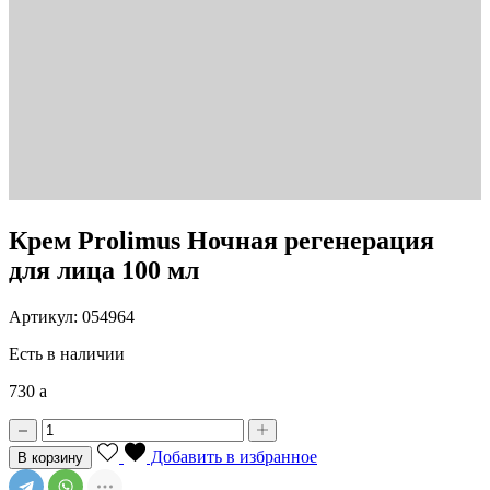
Крем Prolimus Ночная регенерация
для лица 100 мл
Артикул: 054964
Есть в наличии
730
a
Добавить в избранное
В корзину