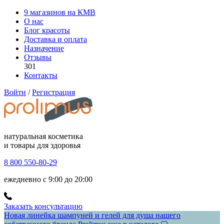
9 магазинов на КМВ
О нас
Блог красоты
Доставка и оплата
Назначение
Отзывы
301
Контакты
Войти
/
Регистрация
натуральная косметика
и товары для здоровья
8 800 550-80-29
ежедневно с 9:00 до 20:00
Заказать консультацию
Новая линейка шампуней и гелей для душа нашего