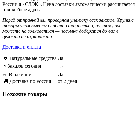
России и «СДЭК». Цена доставки автоматически рассчитается
при выборе адреса.
Перед отправкой мы проверяем упаковку всех заказов. Хрупкие
товары упаковываем особенно тщательно, поэтому вы
можете не волноваться — посылка доберется до вас в
целости и сохранности.
Доставка и оплата
🍀 Натуральные средства
Да
⚡ Заказов сегодня
15
✅ В наличии
Да
🚚 Доставка по России
от 2 дней
Похожие товары