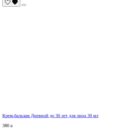
Крем-бальзам Дневной до 30 лет для лица 30 мл
380
a