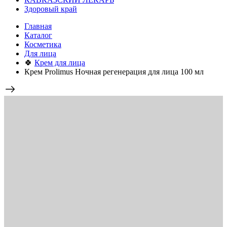
Здоровый край
Главная
Каталог
Косметика
Для лица
🍀
Крем для лица
Крем Prolimus Ночная регенерация для лица 100 мл