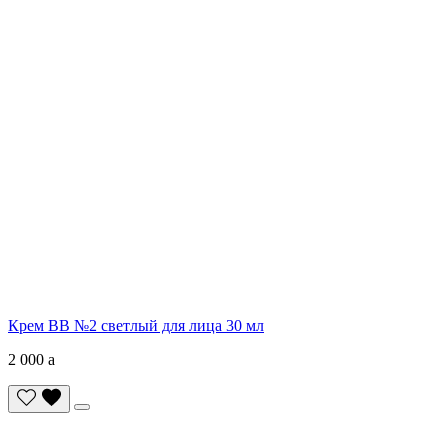
Крем ВВ №2 светлый для лица 30 мл
2 000
a