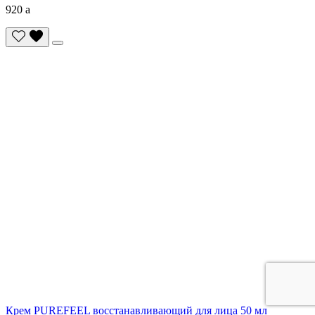
920
a
Крем PUREFEEL восстанавливающий для лица 50 мл