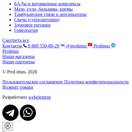
БАДы и витаминные комплексы
Мази, гели, бальзамы, кремы
Тамбуканские грязи и аппликаторы
Свечи (суппозитории)
Здоровое питание
Гомеопатия
Смотреть все
Контакты
8 800 550-80-29
@prolimus
Prolimus
Prolimus
Наши магазины
Наши партнеры
© ProLimus, 2026
Пользовательское соглашение
Политика конфиденциальности
Возврат товара
Разработано
webelement