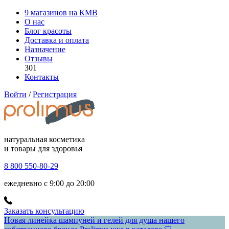
9 магазинов на КМВ
О нас
Блог красоты
Доставка и оплата
Назначение
Отзывы
301
Контакты
Войти
/
Регистрация
натуральная косметика
и товары для здоровья
8 800 550-80-29
ежедневно с 9:00 до 20:00
Заказать консультацию
Новая линейка шампуней и гелей для душа нашего