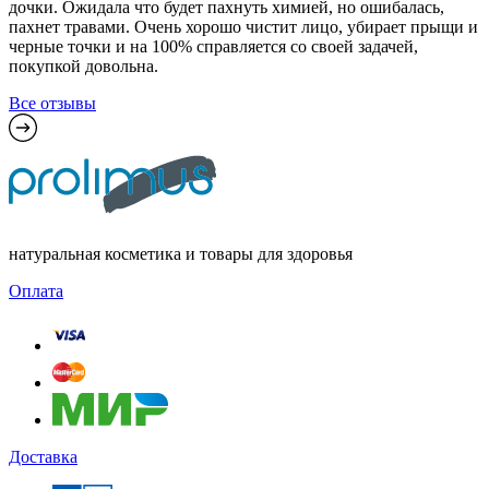
дочки. Ожидала что будет пахнуть химией, но ошибалась,
пахнет травами. Очень хорошо чистит лицо, убирает прыщи и
черные точки и на 100% справляется со своей задачей,
покупкой довольна.
Все отзывы
натуральная косметика и товары для здоровья
Оплата
Доставка