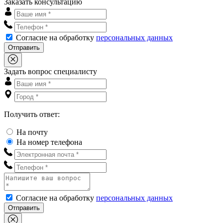
Заказать консультацию
Согласие на обработку
персональных данных
Отправить
Задать вопрос специалисту
Получить ответ:
На почту
На номер телефона
Согласие на обработку
персональных данных
Отправить