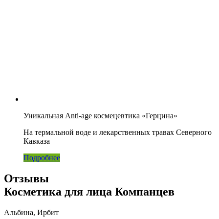
Уникальная Anti-age космецевтика «Герцина»
На термальной воде и лекарственных травах Северного
Кавказа
Подробнее
Отзывы
Косметика для лица Компанцев
Альбина, Ирбит