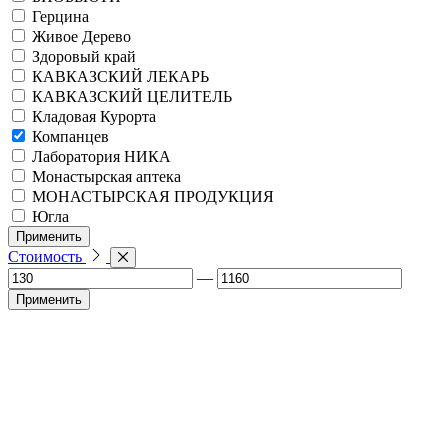
Герцина
Живое Дерево
Здоровый край
КАВКАЗСКИЙ ЛЕКАРЬ
КАВКАЗСКИЙ ЦЕЛИТЕЛЬ
Кладовая Курорта
Компанцев
Лаборатория НИКА
Монастырская аптека
МОНАСТЫРСКАЯ ПРОДУКЦИЯ
Югла
Применить
Стоимость
—
Применить