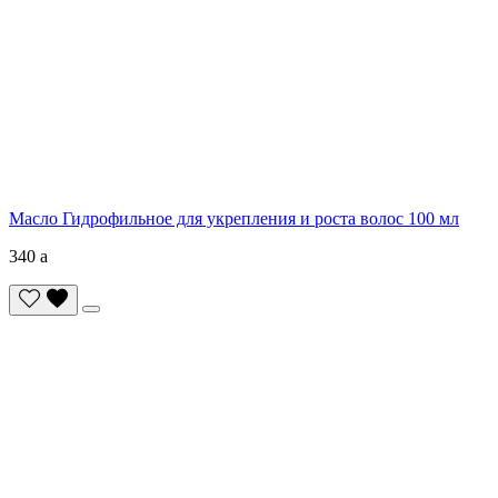
Масло Гидрофильное для укрепления и роста волос 100 мл
340
a