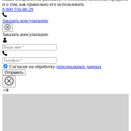
и о том, как правильно его использовать
8 800 550-80-29
Заказать консультацию
Заказать консультацию
Согласие на обработку
персональных данных
Отправить