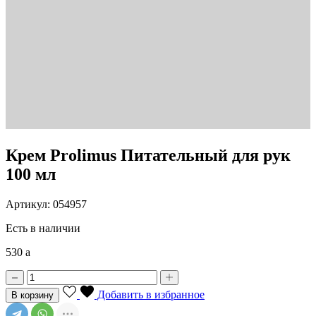
Крем Prolimus Питательный для рук
100 мл
Артикул: 054957
Есть в наличии
530
a
Добавить в избранное
В корзину