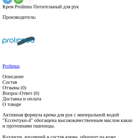
Крем Prolimus Питательный для рук
Производитель:
Prolimus
Описание
Состав
Отзывы
(0)
Вопрос-Ответ
(0)
Доставка и оплата
О товаре
Активная формула крема для рук с минеральной водой
"Ессентуки-4" обогащена высококачественным маслом какао
и протеинами пшеницы.
Коллаген, входящий в состав крема, образует на коже