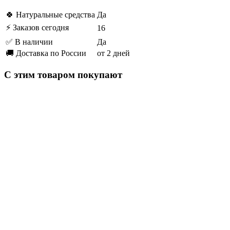
🍀 Натуральные средства
Да
⚡ Заказов сегодня
16
✅ В наличии
Да
🚚 Доставка по России
от 2 дней
С этим товаром покупают