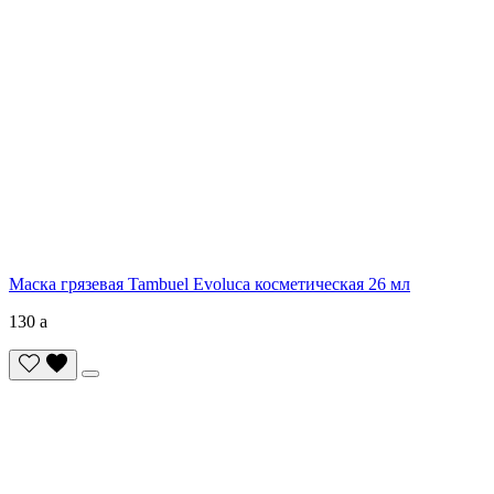
Маска грязевая Tambuel Evoluca косметическая 26 мл
130
a