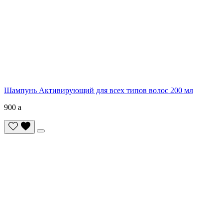
Шампунь Активирующий для всех типов волос 200 мл
900
a