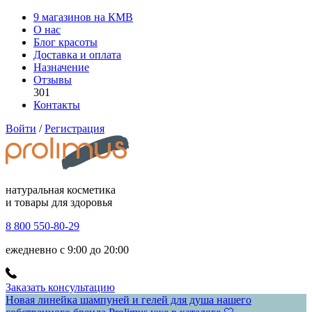
9 магазинов на КМВ
О нас
Блог красоты
Доставка и оплата
Назначение
Отзывы
301
Контакты
Войти
/
Регистрация
натуральная косметика
и товары для здоровья
8 800 550-80-29
ежедневно с 9:00 до 20:00
Заказать консультацию
Новая линейка шампуней и гелей для душа нашего