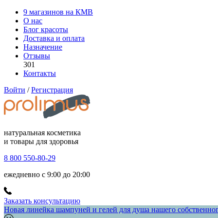
9 магазинов на КМВ
О нас
Блог красоты
Доставка и оплата
Назначение
Отзывы
301
Контакты
Войти
/
Регистрация
натуральная косметика
и товары для здоровья
8 800 550-80-29
ежедневно с 9:00 до 20:00
Заказать консультацию
Новая линейка шампуней и гелей для душа нашего собственного