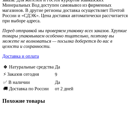
Минеральных Вод доступен самовывоз из фирменных
магазинов. В другие регионы доставка осуществляет Почтой
России и «СДЭК». Цена доставки автоматически рассчитается
при выборе адреса.
Перед отправкой мы проверяем упаковку всех заказов. Хрупкие
товары упаковываем особенно тщательно, поэтому вы
можете не волноваться — посылка доберется до вас в
целости и сохранности.
Доставка и оплата
🍀 Натуральные средства
Да
⚡ Заказов сегодня
9
✅ В наличии
Да
🚚 Доставка по России
от 2 дней
Похожие товары