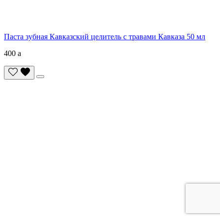
Паста зубная Кавказский целитель с травами Кавказа 50 мл
400
a