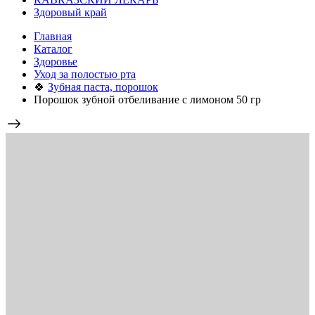
Здоровый край
Главная
Каталог
Здоровье
Уход за полостью рта
🍀
Зубная паста, порошок
Порошок зубной отбеливание с лимоном 50 гр