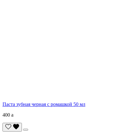
Паста зубная черная с ромашкой 50 мл
400
a