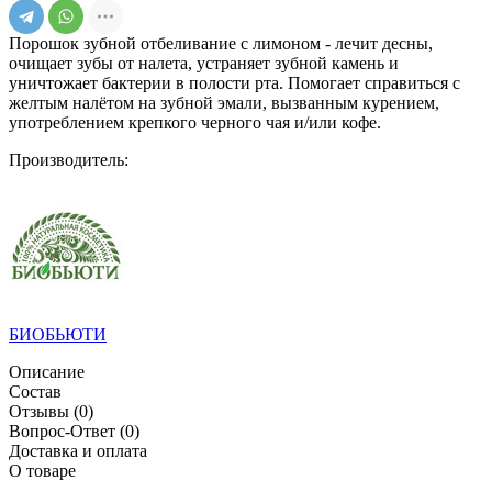
Порошок зубной отбеливание с лимоном - лечит десны,
очищает зубы от налета, устраняет зубной камень и
уничтожает бактерии в полости рта. Помогает справиться с
желтым налётом на зубной эмали, вызванным курением,
употреблением крепкого черного чая и/или кофе.
Производитель:
БИОБЬЮТИ
Описание
Состав
Отзывы
(0)
Вопрос-Ответ
(0)
Доставка и оплата
О товаре