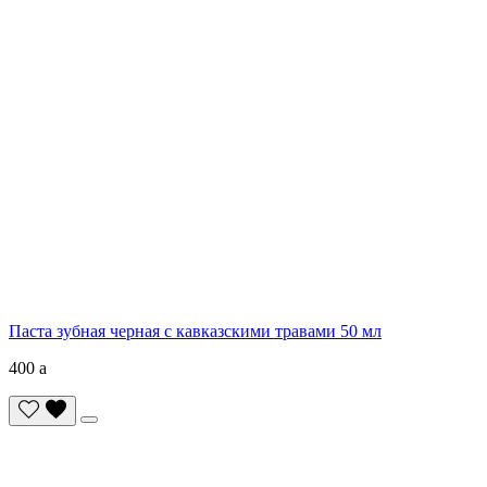
Паста зубная черная с кавказскими травами 50 мл
400
a