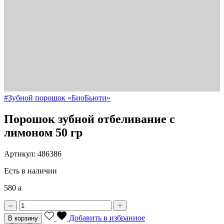
#Зубной порошок «БиоБьюти»
Порошок зубной отбеливание с
лимоном 50 гр
Артикул: 486386
Есть в наличии
580
a
Добавить в избранное
В корзину