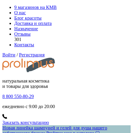
9 магазинов на КМВ
О нас
Блог красоты
Доставка и оплата
Назначение
Отзывы
301
Контакты
Войти
/
Регистрация
натуральная косметика
и товары для здоровья
8 800 550-80-29
ежедневно с 9:00 до 20:00
Заказать консультацию
Новая линейка шампуней и гелей для душа нашего