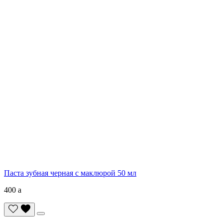
Паста зубная черная с маклюрой 50 мл
400
a