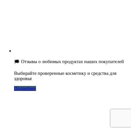
🗯 Отзывы о любимых продуктах наших покупателей
Выбирайте проверенные косметику и средства для
здоровья
Подробнее