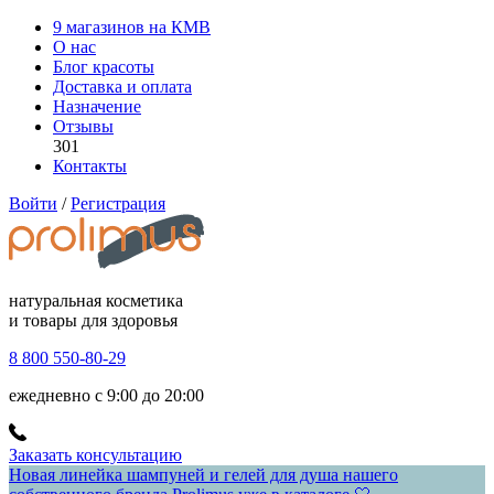
9 магазинов на КМВ
О нас
Блог красоты
Доставка и оплата
Назначение
Отзывы
301
Контакты
Войти
/
Регистрация
натуральная косметика
и товары для здоровья
8 800 550-80-29
ежедневно с 9:00 до 20:00
Заказать консультацию
Новая линейка шампуней и гелей для душа нашего