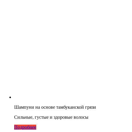
Шампуни на основе тамбуканской грязи
Сильные, густые и здоровые волосы
Подробнее